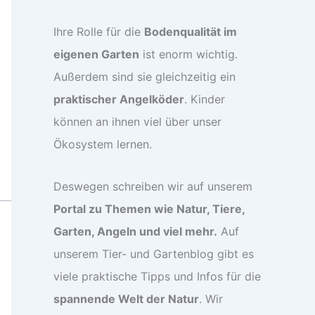
Ihre Rolle für die
Bodenqualität im
eigenen Garten
ist enorm wichtig.
Außerdem sind sie gleichzeitig ein
praktischer Angelköder
. Kinder
können an ihnen viel über unser
Ökosystem lernen.
Deswegen schreiben wir auf unserem
Portal zu Themen wie Natur, Tiere,
Garten, Angeln und viel mehr.
Auf
unserem Tier- und Gartenblog gibt es
viele praktische Tipps und Infos für die
spannende Welt der Natur
. Wir