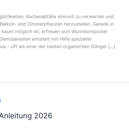
glichkeiten, Küchenabfälle sinnvoll zu verwerten und
 Balkon- und Zimmerpflanzen herzustellen. Gerade in
n kaum möglich ist, erfreuen sich Wurmkomposter
Gemüseresten entsteht mit Hilfe spezieller
 – oft als einer der besten organischen Dünger […]
Anleitung 2026