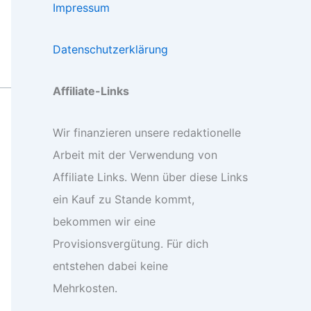
Impressum
Datenschutzerklärung
Affiliate-Links
Wir finanzieren unsere redaktionelle
Arbeit mit der Verwendung von
Affiliate Links. Wenn über diese Links
ein Kauf zu Stande kommt,
bekommen wir eine
Provisionsvergütung. Für dich
entstehen dabei keine
Mehrkosten.