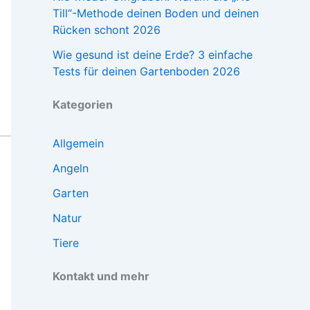
Till“-Methode deinen Boden und deinen
Rücken schont 2026
Wie gesund ist deine Erde? 3 einfache
Tests für deinen Gartenboden 2026
Kategorien
Allgemein
Angeln
Garten
Natur
Tiere
Kontakt und mehr