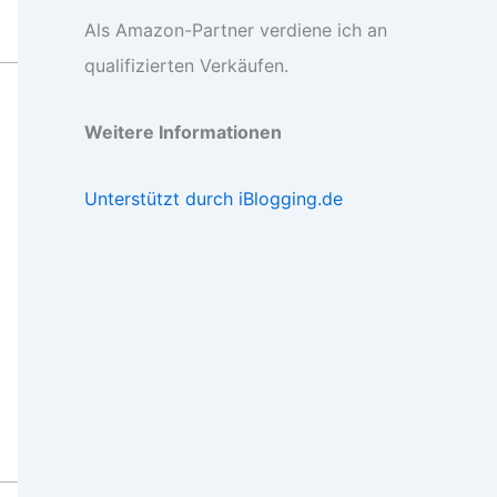
Als Amazon-Partner verdiene ich an
qualifizierten Verkäufen.
Weitere Informationen
Unterstützt durch iBlogging.de