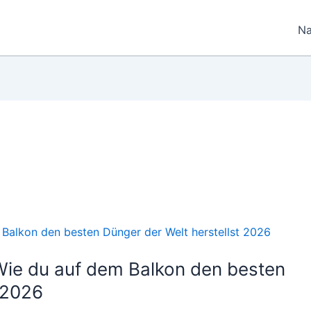
Na
 Wie du auf dem Balkon den besten
 2026