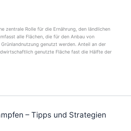
ne zentrale Rolle für die Ernährung, den ländlichen
mfasst alle Flächen, die für den Anbau von
r Grünlandnutzung genutzt werden. Anteil an der
wirtschaftlich genutzte Fläche fast die Hälfte der
mpfen – Tipps und Strategien