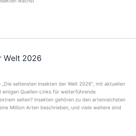
Insekten wächst
r Welt 2026
 „Die seltensten Insekten der Welt 2026“, mit aktuellen
 einigen Quellen-Links für weiterführende
extrem selten? Insekten gehören zu den artenreichsten
ine Million Arten beschrieben, und viele weitere sind