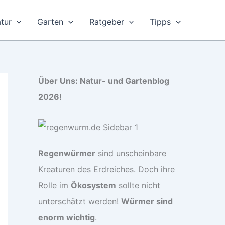
tur
Garten
Ratgeber
Tipps
Über Uns: Natur- und Gartenblog
2026!
Regenwürmer
sind unscheinbare
Kreaturen des Erdreiches. Doch ihre
Rolle im
Ökosystem
sollte nicht
unterschätzt werden!
Würmer sind
enorm wichtig
.