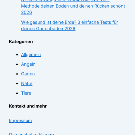
Methode deinen Boden und deinen Rücken schont
2026
Wie gesund ist deine Erde? 3 einfache Tests für
deinen Gartenboden 2026
Kategorien
Allgemein
Angeln
Garten
Natur
Tiere
Kontakt und mehr
Impressum
Datenschutzerklärung