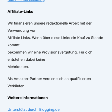
Affiliate-Links
Wir finanzieren unsere redaktionelle Arbeit mit der
Verwendung von
Affiliate Links. Wenn über diese Links ein Kauf zu Stande
kommt,
bekommen wir eine Provisionsvergütung. Für dich
entstehen dabei keine
Mehrkosten.
Als Amazon-Partner verdiene ich an qualifizierten
Verkäufen.
Weitere Informationen
Unterstützt durch iBlogging.de