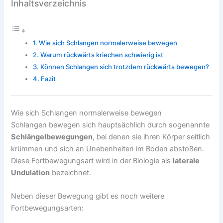
Inhaltsverzeichnis
Wie sich Schlangen normalerweise bewegen
Warum rückwärts kriechen schwierig ist
Können Schlangen sich trotzdem rückwärts bewegen?
Fazit
Wie sich Schlangen normalerweise bewegen
Schlangen bewegen sich hauptsächlich durch sogenannte
Schlängelbewegungen
, bei denen sie ihren Körper seitlich
krümmen und sich an Unebenheiten im Boden abstoßen.
Diese Fortbewegungsart wird in der Biologie als
laterale
Undulation
bezeichnet.
Neben dieser Bewegung gibt es noch weitere
Fortbewegungsarten: