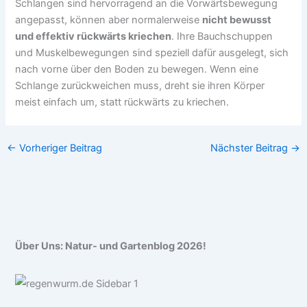
Schlangen sind hervorragend an die Vorwärtsbewegung
angepasst, können aber normalerweise
nicht bewusst
und effektiv rückwärts kriechen
. Ihre Bauchschuppen
und Muskelbewegungen sind speziell dafür ausgelegt, sich
nach vorne über den Boden zu bewegen. Wenn eine
Schlange zurückweichen muss, dreht sie ihren Körper
meist einfach um, statt rückwärts zu kriechen.
←
Vorheriger Beitrag
Nächster Beitrag
→
Über Uns: Natur- und Gartenblog 2026!