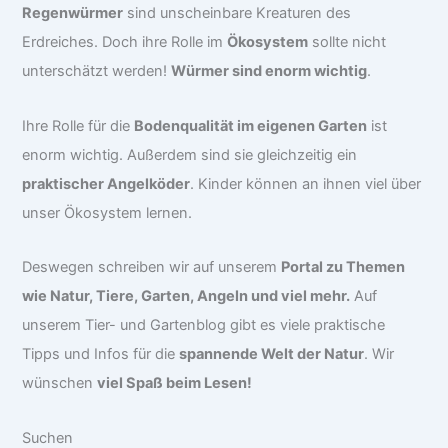
Regenwürmer
sind unscheinbare Kreaturen des
Erdreiches. Doch ihre Rolle im
Ökosystem
sollte nicht
unterschätzt werden!
Würmer sind enorm wichtig
.
Ihre Rolle für die
Bodenqualität im eigenen Garten
ist
enorm wichtig. Außerdem sind sie gleichzeitig ein
praktischer Angelköder
. Kinder können an ihnen viel über
unser Ökosystem lernen.
Deswegen schreiben wir auf unserem
Portal zu Themen
wie Natur, Tiere, Garten, Angeln und viel mehr.
Auf
unserem Tier- und Gartenblog gibt es viele praktische
Tipps und Infos für die
spannende Welt der Natur
. Wir
wünschen
viel Spaß beim Lesen!
Suchen