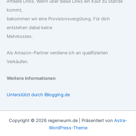
Affiliate Links. Wenn über diese Links ein Kauf zu Stande
kommt,
bekommen wir eine Provisionsvergütung. Für dich
entstehen dabei keine
Mehrkosten.
Als Amazon-Partner verdiene ich an qualifizierten
Verkäufen.
Weitere Informationen
Unterstützt durch iBlogging.de
Copyright © 2026 regenwurm.de | Präsentiert von
Astra-
WordPress-Theme