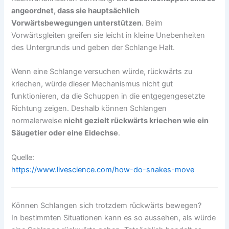
angeordnet, dass sie hauptsächlich
Vorwärtsbewegungen unterstützen
. Beim
Vorwärtsgleiten greifen sie leicht in kleine Unebenheiten
des Untergrunds und geben der Schlange Halt.
Wenn eine Schlange versuchen würde, rückwärts zu
kriechen, würde dieser Mechanismus nicht gut
funktionieren, da die Schuppen in die entgegengesetzte
Richtung zeigen. Deshalb können Schlangen
normalerweise
nicht gezielt rückwärts kriechen wie ein
Säugetier oder eine Eidechse
.
Quelle:
https://www.livescience.com/how-do-snakes-move
Können Schlangen sich trotzdem rückwärts bewegen?
In bestimmten Situationen kann es so aussehen, als würde