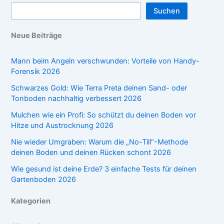
Suchen
Neue Beiträge
Mann beim Angeln verschwunden: Vorteile von Handy-
Forensik 2026
Schwarzes Gold: Wie Terra Preta deinen Sand- oder
Tonboden nachhaltig verbessert 2026
Mulchen wie ein Profi: So schützt du deinen Boden vor
Hitze und Austrocknung 2026
Nie wieder Umgraben: Warum die „No-Till“-Methode
deinen Boden und deinen Rücken schont 2026
Wie gesund ist deine Erde? 3 einfache Tests für deinen
Gartenboden 2026
Kategorien