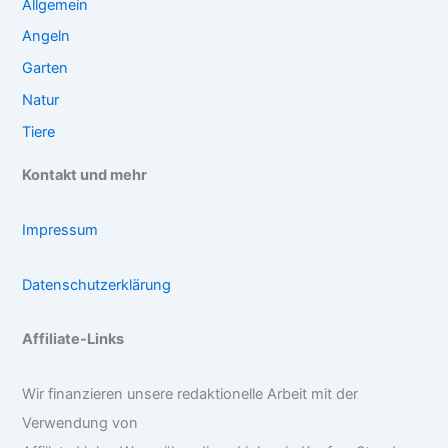
Allgemein
Angeln
Garten
Natur
Tiere
Kontakt und mehr
Impressum
Datenschutzerklärung
Affiliate-Links
Wir finanzieren unsere redaktionelle Arbeit mit der
Verwendung von