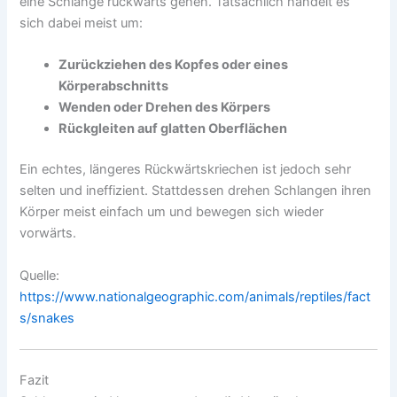
eine Schlange rückwärts gehen. Tatsächlich handelt es
sich dabei meist um:
Zurückziehen des Kopfes oder eines
Körperabschnitts
Wenden oder Drehen des Körpers
Rückgleiten auf glatten Oberflächen
Ein echtes, längeres Rückwärtskriechen ist jedoch sehr
selten und ineffizient. Stattdessen drehen Schlangen ihren
Körper meist einfach um und bewegen sich wieder
vorwärts.
Quelle:
https://www.nationalgeographic.com/animals/reptiles/fact
s/snakes
Fazit