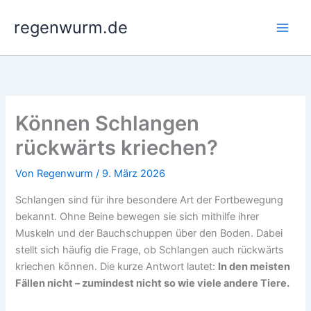
Zum
regenwurm.de
Inhalt
springen
Können Schlangen
rückwärts kriechen?
Von
Regenwurm
/
9. März 2026
Schlangen sind für ihre besondere Art der Fortbewegung
bekannt. Ohne Beine bewegen sie sich mithilfe ihrer
Muskeln und der Bauchschuppen über den Boden. Dabei
stellt sich häufig die Frage, ob Schlangen auch rückwärts
kriechen können. Die kurze Antwort lautet:
In den meisten
Fällen nicht – zumindest nicht so wie viele andere Tiere.