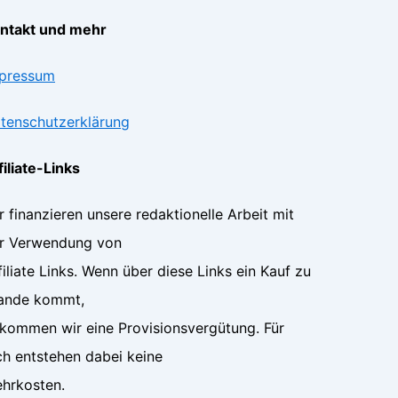
ntakt und mehr
pressum
tenschutzerklärung
filiate-Links
r finanzieren unsere redaktionelle Arbeit mit
r Verwendung von
filiate Links. Wenn über diese Links ein Kauf zu
ande kommt,
kommen wir eine Provisionsvergütung. Für
ch entstehen dabei keine
hrkosten.