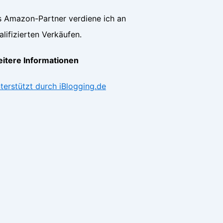
s Amazon-Partner verdiene ich an
alifizierten Verkäufen.
itere Informationen
terstützt durch iBlogging.de