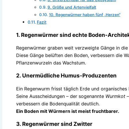
9. Größe und Artenvielfalt
10. Regenwürmer haben fünf „Herzen“
Fazit
1. Regenwürmer sind echte Boden-Archite
Regenwürmer graben weit verzweigte Gänge in die 
Diese Gänge belüften den Boden, verbessern die W
Pflanzenwurzeln das Wachstum.
2. Unermüdliche Humus-Produzenten
Ein Regenwurm frisst täglich Erde und organisches M
Seine Ausscheidungen – der sogenannte
Wurmkot
–
verbessern die Bodenqualität deutlich.
Ein Boden mit Würmern ist meist fruchtbarer.
3. Regenwürmer sind Zwitter