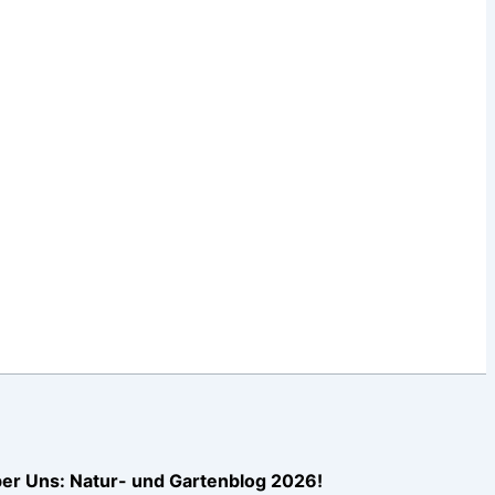
er Uns: Natur- und Gartenblog 2026!