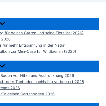
ng für deinen Garten und seine Tiere ist (2026)
t 2026
 für mehr Entspannung in der Natur
Balkon zur Mini-Oase für Wildbienen (2026)
en Boden vor Hitze und Austrocknung 2026
nd- oder Tonboden nachhaltig verbessert 2026
Trends 2026
ts für deinen Gartenboden 2026