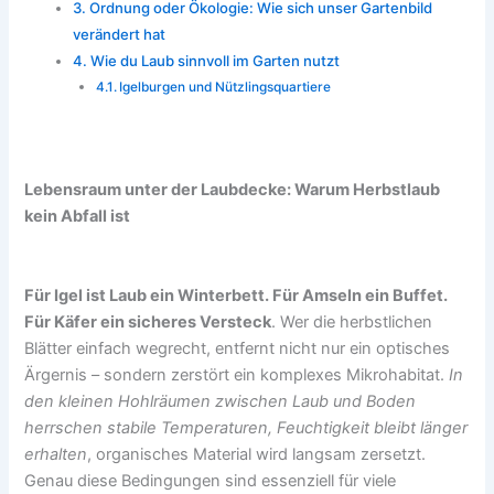
Ordnung oder Ökologie: Wie sich unser Gartenbild
verändert hat
Wie du Laub sinnvoll im Garten nutzt
Igelburgen und Nützlingsquartiere
Lebensraum unter der Laubdecke: Warum Herbstlaub
kein Abfall ist
Für Igel ist Laub ein Winterbett. Für Amseln ein Buffet.
Für Käfer ein sicheres Versteck
. Wer die herbstlichen
Blätter einfach wegrecht, entfernt nicht nur ein optisches
Ärgernis – sondern zerstört ein komplexes Mikrohabitat.
In
den kleinen Hohlräumen zwischen Laub und Boden
herrschen stabile Temperaturen, Feuchtigkeit bleibt länger
erhalten
, organisches Material wird langsam zersetzt.
Genau diese Bedingungen sind essenziell für viele