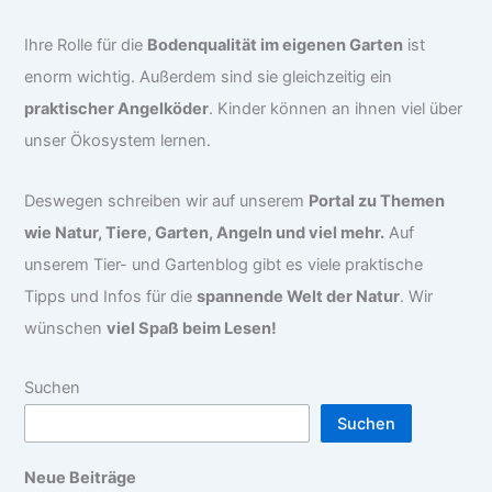
Ihre Rolle für die
Bodenqualität im eigenen Garten
ist
enorm wichtig. Außerdem sind sie gleichzeitig ein
praktischer Angelköder
. Kinder können an ihnen viel über
unser Ökosystem lernen.
Deswegen schreiben wir auf unserem
Portal zu Themen
wie Natur, Tiere, Garten, Angeln und viel mehr.
Auf
unserem Tier- und Gartenblog gibt es viele praktische
Tipps und Infos für die
spannende Welt der Natur
. Wir
wünschen
viel Spaß beim Lesen!
Suchen
Suchen
Neue Beiträge