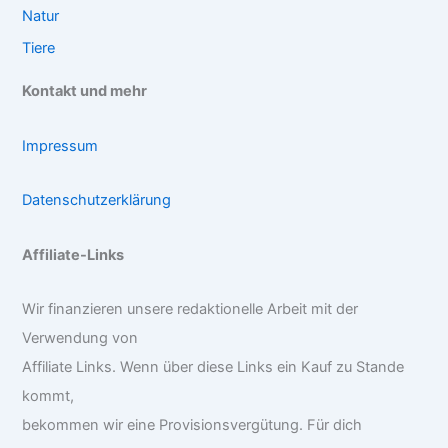
Natur
Tiere
Kontakt und mehr
Impressum
Datenschutzerklärung
Affiliate-Links
Wir finanzieren unsere redaktionelle Arbeit mit der
Verwendung von
Affiliate Links. Wenn über diese Links ein Kauf zu Stande
kommt,
bekommen wir eine Provisionsvergütung. Für dich