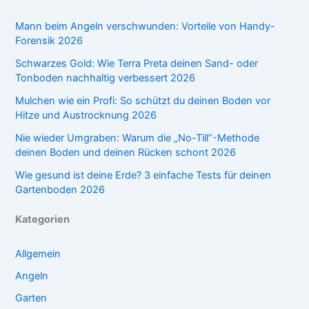
Mann beim Angeln verschwunden: Vorteile von Handy-
Forensik 2026
Schwarzes Gold: Wie Terra Preta deinen Sand- oder
Tonboden nachhaltig verbessert 2026
Mulchen wie ein Profi: So schützt du deinen Boden vor
Hitze und Austrocknung 2026
Nie wieder Umgraben: Warum die „No-Till“-Methode
deinen Boden und deinen Rücken schont 2026
Wie gesund ist deine Erde? 3 einfache Tests für deinen
Gartenboden 2026
Kategorien
Allgemein
Angeln
Garten