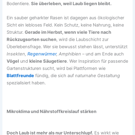
Bodentiere.
Sie überleben, weil Laub liegen bleibt.
Ein sauber geharkter Rasen ist dagegen aus ökologischer
Sicht ein lebloses Feld. Kein Schutz, keine Nahrung, keine
Struktur.
Gerade im Herbst, wenn viele Tiere nach
Rückzugsorten suchen
, wird die Laubschicht zur
Überlebensfrage. Wer sie bewusst stehen lässt, unterstützt
Insekten,
Regenwürmer
, Amphibien
– und am Ende auch
Vögel
und
kleine Säugetiere
. Wer Inspiration für passende
Gartenstrukturen sucht, wird bei Plattformen wie
Blattfreunde
fündig, die sich auf
naturnahe Gestaltung
spezialisiert haben.
Mikroklima und Nährstoffkreislauf stärken
Doch Laub ist mehr als nur Unterschlupf.
Es wirkt wie