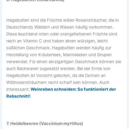
Hagebutten sind die Früchte wilder Rosensträucher, die in
Deutschlands Wäldern und Wiesen häufig vorkommen.
Diese leuchtend roten oder orangefarbenen Früchte sind
reich an Vitamin C und haben einen würzigen, leicht
süßlichen Geschmack. Hagebutten werden häufig zur
Herstellung von Kräutertees, Marmeladen und Sirupen
verwendet. Für einen einzigartigen Geschmack können sie
auch Backwaren zugesetzt werden. Bei der Ernte von
Hagebutten ist Vorsicht geboten, da die Dornen an
Wildrosensträuchern recht scharf sein können. Auch
interessant:
Weinreben schneiden: So funktioniert der
Rebschnitt!
7. Heidelbeeren (Vaccinium myrtillus)