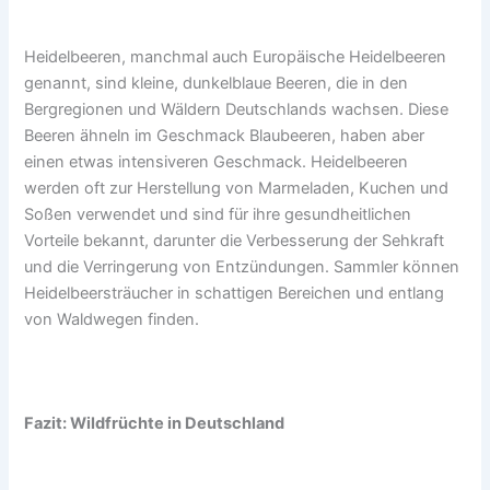
Heidelbeeren, manchmal auch Europäische Heidelbeeren
genannt, sind kleine, dunkelblaue Beeren, die in den
Bergregionen und Wäldern Deutschlands wachsen. Diese
Beeren ähneln im Geschmack Blaubeeren, haben aber
einen etwas intensiveren Geschmack. Heidelbeeren
werden oft zur Herstellung von Marmeladen, Kuchen und
Soßen verwendet und sind für ihre gesundheitlichen
Vorteile bekannt, darunter die Verbesserung der Sehkraft
und die Verringerung von Entzündungen. Sammler können
Heidelbeersträucher in schattigen Bereichen und entlang
von Waldwegen finden.
Fazit: Wildfrüchte in Deutschland