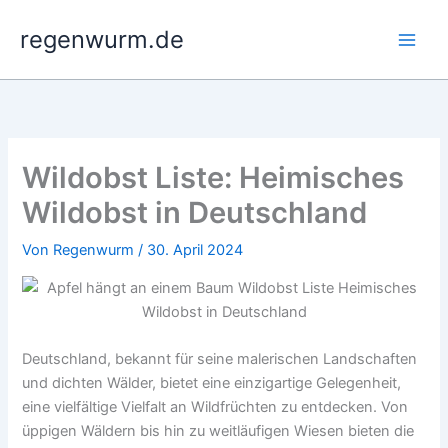
Zum
regenwurm.de
Inhalt
springen
Wildobst Liste: Heimisches
Wildobst in Deutschland
Von
Regenwurm
/
30. April 2024
Deutschland, bekannt für seine malerischen Landschaften
und dichten Wälder, bietet eine einzigartige Gelegenheit,
eine vielfältige Vielfalt an Wildfrüchten zu entdecken. Von
üppigen Wäldern bis hin zu weitläufigen Wiesen bieten die