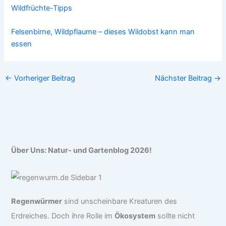
Wildfrüchte-Tipps
Felsenbirne, Wildpflaume – dieses Wildobst kann man
essen
←
Vorheriger Beitrag
Nächster Beitrag
→
Über Uns: Natur- und Gartenblog 2026!
Regenwürmer
sind unscheinbare Kreaturen des
Erdreiches. Doch ihre Rolle im
Ökosystem
sollte nicht