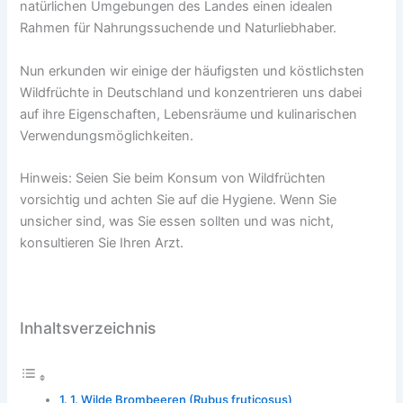
natürlichen Umgebungen des Landes einen idealen
Rahmen für Nahrungssuchende und Naturliebhaber.
Nun erkunden wir einige der häufigsten und köstlichsten
Wildfrüchte in Deutschland und konzentrieren uns dabei
auf ihre Eigenschaften, Lebensräume und kulinarischen
Verwendungsmöglichkeiten.
Hinweis: Seien Sie beim Konsum von Wildfrüchten
vorsichtig und achten Sie auf die Hygiene. Wenn Sie
unsicher sind, was Sie essen sollten und was nicht,
konsultieren Sie Ihren Arzt.
Inhaltsverzeichnis
1. Wilde Brombeeren (Rubus fruticosus)