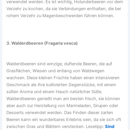
verwendet werden. Es ist wichtig, Holunderbeeren vor dem
Verzehr zu kochen, da sie Verbindungen enthalten, die bei
rohem Verzehr zu Magenbeschwerden führen können.
3. Walderdbeeren (Fragaria vesca)
Walderdbeeren sind winzige, duftende Beeren, die auf
Grasflächen, Wiesen und entlang von Waldwegen
wachsen. Diese kleinen Früchte haben einen intensiveren
Geschmack als ihre kultivierten Gegenstücke, mit einem
süßen Aroma und einem Hauch natürlicher Süße.
Walderdbeeren genießt man am besten frisch, sie können
aber auch zur Herstellung von Marmeladen, Sirupen oder
Desserts verwendet werden. Das Finden dieser zarten
Beeren kann ein wunderbares Erlebnis sein, da sie sich oft
zwischen Gras und Blättern verstecken. Lesetipp:
Sind