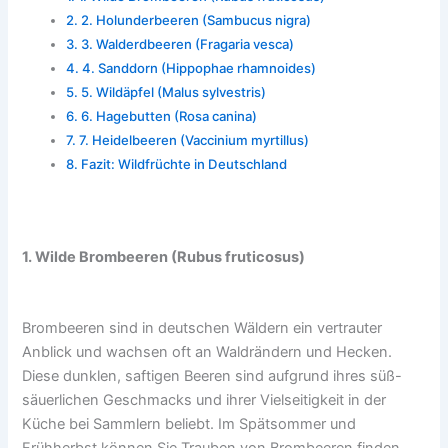
2. Holunderbeeren (Sambucus nigra)
3. Walderdbeeren (Fragaria vesca)
4. Sanddorn (Hippophae rhamnoides)
5. Wildäpfel (Malus sylvestris)
6. Hagebutten (Rosa canina)
7. Heidelbeeren (Vaccinium myrtillus)
Fazit: Wildfrüchte in Deutschland
1. Wilde Brombeeren (Rubus fruticosus)
Brombeeren sind in deutschen Wäldern ein vertrauter
Anblick und wachsen oft an Waldrändern und Hecken.
Diese dunklen, saftigen Beeren sind aufgrund ihres süß-
säuerlichen Geschmacks und ihrer Vielseitigkeit in der
Küche bei Sammlern beliebt. Im Spätsommer und