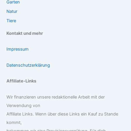
Garten
Natur
Tiere
Kontakt und mehr
Impressum
Datenschutzerklärung
Affiliate-Links
Wir finanzieren unsere redaktionelle Arbeit mit der
Verwendung von
Affiliate Links. Wenn über diese Links ein Kauf zu Stande
kommt,
bekommen wir eine Provisionsvergütung. Für dich