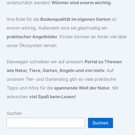
unterschätzt werden!
Würmer sind enorm wichtig
.
Ihre Rolle für die
Bodenqualität im eigenen Garten
ist
enorm wichtig. Außerdem sind sie gleichzeitig ein
praktischer Angelköder
. Kinder können an ihnen viel über
unser Ökosystem lernen.
Deswegen schreiben wir auf unserem
Portal zu Themen
wie Natur, Tiere, Garten, Angeln und viel mehr.
Auf
unserem Tier- und Gartenblog gibt es viele praktische
Tipps und Infos für die
spannende Welt der Natur
. Wir
wünschen
viel Spaß beim Lesen!
Suchen
Suchen