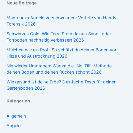
Neue Beiträge
Mann beim Angeln verschwunden: Vorteile von Handy-
Forensik 2026
Schwarzes Gold: Wie Terra Preta deinen Sand- oder
Tonboden nachhaltig verbessert 2026
Mulchen wie ein Profi: So schützt du deinen Boden vor
Hitze und Austrocknung 2026
Nie wieder Umgraben: Warum die „No-Till“-Methode
deinen Boden und deinen Rücken schont 2026
Wie gesund ist deine Erde? 3 einfache Tests für deinen
Gartenboden 2026
Kategorien
Allgemein
Angeln