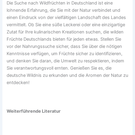
Die Suche nach Wildfrüchten in Deutschland ist eine
lohnende Erfahrung, die Sie mit der Natur verbindet und
einen Eindruck von der vielfältigen Landschaft des Landes
vermittelt. Ob Sie eine süße Leckerei oder eine einzigartige
Zutat für Ihre kulinarischen Kreationen suchen, die wilden
Früchte Deutschlands bieten für jeden etwas. Stellen Sie
vor der Nahrungssuche sicher, dass Sie über die nötigen
Kenntnisse verfügen, um Früchte sicher zu identifizieren,
und denken Sie daran, die Umwelt zu respektieren, indem
Sie verantwortungsvoll ernten. Genießen Sie es, die
deutsche Wildnis zu erkunden und die Aromen der Natur zu
entdecken!
Weiterführende Literatur