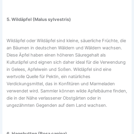
5. Wildäpfel (Malus sylvestris)
Wildäpfel oder Wildäpfel sind kleine, säuerliche Früchte, die
an Bäumen in deutschen Wäldern und Wäldern wachsen.
Diese Äpfel haben einen höheren Säuregehalt als
Kulturäpfel und eignen sich daher ideal für die Verwendung
in Gelees, Apfelwein und Soßen. Wildäpfel sind eine
wertvolle Quelle für Pektin, ein natürliches
Verdickungsmittel, das in Konfitüren und Marmeladen
verwendet wird. Sammler können wilde Apfelbäume finden,
die in der Nähe verlassener Obstgärten oder in
ungezähmten Gegenden auf dem Land wachsen.
6. Hagebutten (Rosa canina)