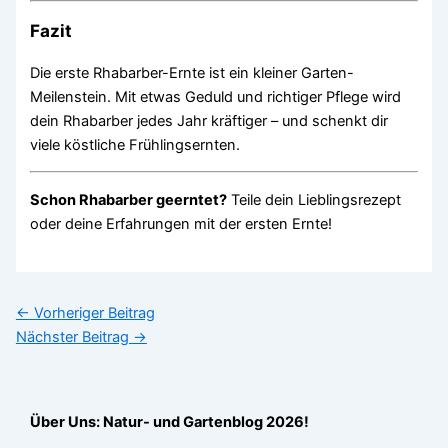
Fazit
Die erste Rhabarber-Ernte ist ein kleiner Garten-
Meilenstein. Mit etwas Geduld und richtiger Pflege wird
dein Rhabarber jedes Jahr kräftiger – und schenkt dir
viele köstliche Frühlingsernten.
Schon Rhabarber geerntet?
Teile dein Lieblingsrezept
oder deine Erfahrungen mit der ersten Ernte!
←
Vorheriger Beitrag
Nächster Beitrag
→
Über Uns: Natur- und Gartenblog 2026!