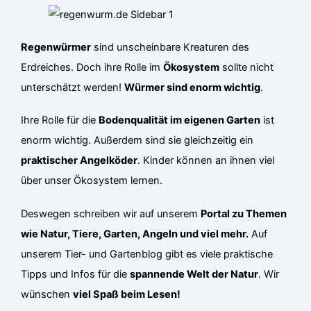
Regenwürmer
sind unscheinbare Kreaturen des
Erdreiches. Doch ihre Rolle im
Ökosystem
sollte nicht
unterschätzt werden!
Würmer sind enorm wichtig
.
Ihre Rolle für die
Bodenqualität im eigenen Garten
ist
enorm wichtig. Außerdem sind sie gleichzeitig ein
praktischer Angelköder
. Kinder können an ihnen viel
über unser Ökosystem lernen.
Deswegen schreiben wir auf unserem
Portal zu Themen
wie Natur, Tiere, Garten, Angeln und viel mehr.
Auf
unserem Tier- und Gartenblog gibt es viele praktische
Tipps und Infos für die
spannende Welt der Natur
. Wir
wünschen
viel Spaß beim Lesen!