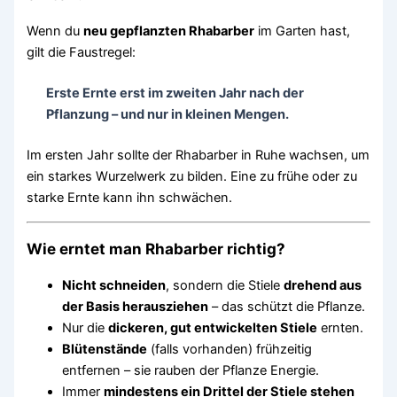
Wenn du
neu gepflanzten Rhabarber
im Garten hast,
gilt die Faustregel:
Erste Ernte erst im zweiten Jahr nach der
Pflanzung – und nur in kleinen Mengen.
Im ersten Jahr sollte der Rhabarber in Ruhe wachsen, um
ein starkes Wurzelwerk zu bilden. Eine zu frühe oder zu
starke Ernte kann ihn schwächen.
Wie erntet man Rhabarber richtig?
Nicht schneiden
, sondern die Stiele
drehend aus
der Basis herausziehen
– das schützt die Pflanze.
Nur die
dickeren, gut entwickelten Stiele
ernten.
Blütenstände
(falls vorhanden) frühzeitig
entfernen – sie rauben der Pflanze Energie.
Immer
mindestens ein Drittel der Stiele stehen