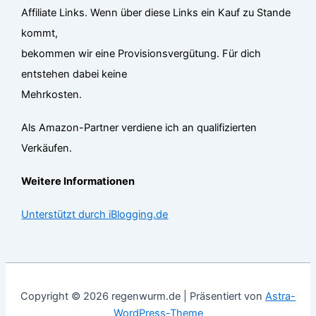
Affiliate Links. Wenn über diese Links ein Kauf zu Stande
kommt,
bekommen wir eine Provisionsvergütung. Für dich
entstehen dabei keine
Mehrkosten.
Als Amazon-Partner verdiene ich an qualifizierten
Verkäufen.
Weitere Informationen
Unterstützt durch iBlogging.de
Copyright © 2026 regenwurm.de | Präsentiert von
Astra-
WordPress-Theme