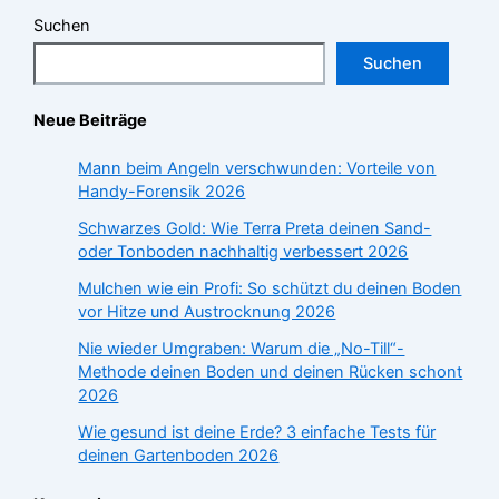
Suchen
Suchen
Neue Beiträge
Mann beim Angeln verschwunden: Vorteile von
Handy-Forensik 2026
Schwarzes Gold: Wie Terra Preta deinen Sand-
oder Tonboden nachhaltig verbessert 2026
Mulchen wie ein Profi: So schützt du deinen Boden
vor Hitze und Austrocknung 2026
Nie wieder Umgraben: Warum die „No-Till“-
Methode deinen Boden und deinen Rücken schont
2026
Wie gesund ist deine Erde? 3 einfache Tests für
deinen Gartenboden 2026