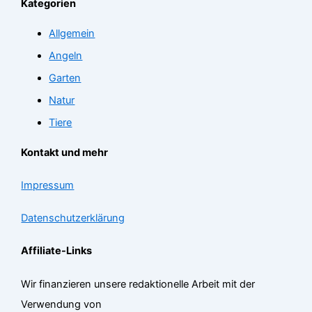
Kategorien
Allgemein
Angeln
Garten
Natur
Tiere
Kontakt und mehr
Impressum
Datenschutzerklärung
Affiliate-Links
Wir finanzieren unsere redaktionelle Arbeit mit der
Verwendung von