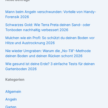
Mann beim Angeln verschwunden: Vorteile von Handy-
Forensik 2026
Schwarzes Gold: Wie Terra Preta deinen Sand- oder
Tonboden nachhaltig verbessert 2026
Mulchen wie ein Profi: So schützt du deinen Boden vor
Hitze und Austrocknung 2026
Nie wieder Umgraben: Warum die „No-Till“-Methode
deinen Boden und deinen Rücken schont 2026
Wie gesund ist deine Erde? 3 einfache Tests für deinen
Gartenboden 2026
Kategorien
Allgemein
Angeln
Garten