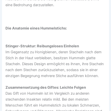
eine Bedrohung darzustellen.
Die Anatomie eines Hummelstichs:
Stinger-Struktur: Reibungsloses Einholen
Im Gegensatz zu Honigbienen, deren Stacheln nach dem
Stich in der Haut verbleiben, besitzen Hummeln glatte
Stacheln. Dieses Design ermöglicht es ihnen, ihre Stacheln
nach dem Stechen zurückzuziehen, sodass sie in einer
einzigen Begegnung mehrere Stiche ausführen können.
Zusammensetzung des Giftes: Leichte Folgen
Das Gift von Hummeln ist im Vergleich zu anderen
stechenden Insekten relativ mild. Bei den meisten
Menschen führt ein Hummelstich zu lokalen Schmerzen,