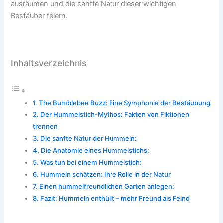
ausräumen und die sanfte Natur dieser wichtigen
Bestäuber feiern.
Inhaltsverzeichnis
The Bumblebee Buzz: Eine Symphonie der Bestäubung
Der Hummelstich-Mythos: Fakten von Fiktionen
trennen
Die sanfte Natur der Hummeln:
Die Anatomie eines Hummelstichs:
Was tun bei einem Hummelstich:
Hummeln schätzen: Ihre Rolle in der Natur
Einen hummelfreundlichen Garten anlegen:
Fazit: Hummeln enthüllt – mehr Freund als Feind