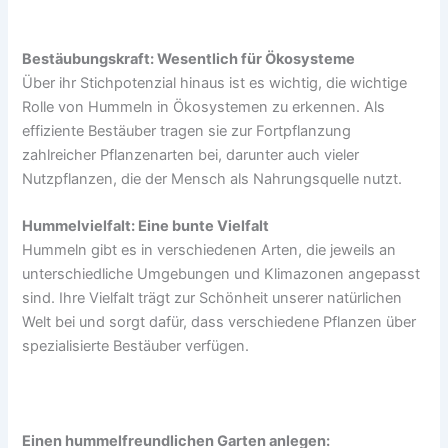
Bestäubungskraft: Wesentlich für Ökosysteme
Über ihr Stichpotenzial hinaus ist es wichtig, die wichtige
Rolle von Hummeln in Ökosystemen zu erkennen. Als
effiziente Bestäuber tragen sie zur Fortpflanzung
zahlreicher Pflanzenarten bei, darunter auch vieler
Nutzpflanzen, die der Mensch als Nahrungsquelle nutzt.
Hummelvielfalt: Eine bunte Vielfalt
Hummeln gibt es in verschiedenen Arten, die jeweils an
unterschiedliche Umgebungen und Klimazonen angepasst
sind. Ihre Vielfalt trägt zur Schönheit unserer natürlichen
Welt bei und sorgt dafür, dass verschiedene Pflanzen über
spezialisierte Bestäuber verfügen.
Einen hummelfreundlichen Garten anlegen: