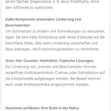
einem flachen Gegenstand, z. B. einer Kreditkarte, ohne
den Giftbeutel zu quetschen.
Kalte Kompresse anwenden: Linderung von
Beschwerden
Um Schmerzen zu lindern und Schwellungen zu reduzieren,
legen Sie eine kalte Kompresse oder einen Eisbeutel auf die
betroffene Stelle. Dies kann Linderung verschaffen und
dazu beitragen, die Entzündungsreaktion zu minimieren.
Over-the-Counter-Heilmittel: Topische Lösungen
Zur Linderung von Juckreiz und Beschwerden können
rezeptfreie Antihistaminikum-Cremes oder Galmeilotion auf
die Einstichstelle aufgetragen werden. Bei Bedarf können
auch orale Antihistaminika eingenommen werden.
Hummeln schätzen: Ihre Rolle in der Natur