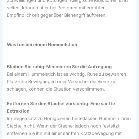
Schwellungen und Rötungen. Allergische Reaktionen sind
selten, können aber bei Personen mit erhöhter
Empfindlichkeit gegenüber Bienengift auftreten.
Was tun bei einem Hummelstich:
Bleiben Sie ruhig: Minimieren Sie die Aufregung
Bei einem Hummelstich ist es wichtig, Ruhe zu bewahren.
Plötzliche Bewegungen oder Versuche, die Biene zu
schlagen, können die Situation verschlimmern.
Entfernen Sie den Stachel vorsichtig: Eine sanfte
Extraktion
Im Gegensatz zu Honigbienen hinterlassen Hummeln ihren
Stachel nicht. Wenn der Stachel jedoch noch festsitzt,
entfernen Sie ihn mit einer sanften Kratzbewegung mit