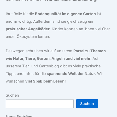
Ihre Rolle für die
Bodenqualität im eigenen Garten
ist
enorm wichtig. Außerdem sind sie gleichzeitig ein
praktischer Angelköder
. Kinder können an ihnen viel über
unser Ökosystem lernen.
Deswegen schreiben wir auf unserem
Portal zu Themen
wie Natur, Tiere, Garten, Angeln und viel mehr.
Auf
unserem Tier- und Gartenblog gibt es viele praktische
Tipps und Infos für die
spannende Welt der Natur
. Wir
wünschen
viel Spaß beim Lesen!
Suchen
Suchen
Neue Beiträge