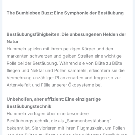
The Bumblebee Buzz: Eine Symphonie der Bestäubung
Bestäubungsfähigkeiten: Die unbesungenen Helden der
Natur
Hummeln spielen mit ihrem pelzigen Körper und den
markanten schwarzen und gelben Streifen eine wichtige
Rolle bei der Bestäubung. Während sie von Blüte zu Blüte
fliegen und Nektar und Pollen sammeln, erleichtern sie die
Vermehrung unzähliger Pflanzenarten und tragen so zur
Artenvielfalt und Fülle unserer Ökosysteme bei.
Unbeholfen, aber effizient: Eine einzigartige
Bestäubungstechnik
Hummeln verfügen über eine besondere
Bestäubungstechnik, die als „Summenbestäubung“
bekannt ist. Sie vibrieren mit ihren Flugmuskeln, um Pollen