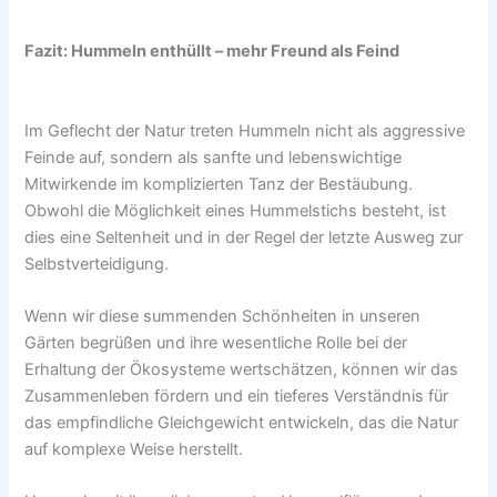
Fazit: Hummeln enthüllt – mehr Freund als Feind
Im Geflecht der Natur treten Hummeln nicht als aggressive
Feinde auf, sondern als sanfte und lebenswichtige
Mitwirkende im komplizierten Tanz der Bestäubung.
Obwohl die Möglichkeit eines Hummelstichs besteht, ist
dies eine Seltenheit und in der Regel der letzte Ausweg zur
Selbstverteidigung.
Wenn wir diese summenden Schönheiten in unseren
Gärten begrüßen und ihre wesentliche Rolle bei der
Erhaltung der Ökosysteme wertschätzen, können wir das
Zusammenleben fördern und ein tieferes Verständnis für
das empfindliche Gleichgewicht entwickeln, das die Natur
auf komplexe Weise herstellt.