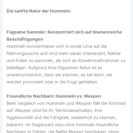
Die sanfte Natur der Hummeln:
Fügsame Sammler: Konzentriert sich auf blumenreiche
Beschäftigungen
Hummeln konzentrieren sich in erster Linie auf die
Nahrungssuche und sind mehr daran interessiert, Nektar
und Pollen zu sammeln, als sich an Abwehrmaßnahmen zu
beteiligen. Aufgrund ihrer fügsamen Natur ist es
unwahrscheinlich, dass sie stechen, es sei denn, sie
werden provoziert oder in die Enge getrieben.
Freundliche Nachbarn: Hummeln vs. Wespen
Beim Vergleich von Hummeln und Wespen fällt der Kontrast
auf. Wespen sind für ihr Territorialverhalten, ihre
Aggressivität und die Fähigkeit, wiederholt zu stechen,
bekannt. Im Gegensatz dazu sind Hummeln freundliche
Nachbarn in Gärten, die fleißig Blumen bestäuben, ohne