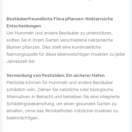
Bestäuberfreundliche Flora pflanzen: Nektarreiche
Entscheidungen
Um Hummeln und andere Bestäuber zu unterstützen,
sollten Sie in Ihrem Garten verschiedene nektarreiche
Blumen pflanzen. Dies stellt eine kontinuierliche
Nahrungsquelle für diese lebenswichtigen Insekten zu jeder
Jahreszeit dar.
Vermeidung von Pestiziden: Ein sicherer Hafen
Pestizide können für Hummeln und andere Bestäuber
schädlich sein. Ziehen Sie natürliche oder biologische
Alternativen in Betracht und betreiben Sie eine integrierte
Schädlingsbekämpfung, um einen gesunden Garten zu
erhalten, ohne das Wohlbefinden nützlicher Insekten zu
beeinträchtigen.