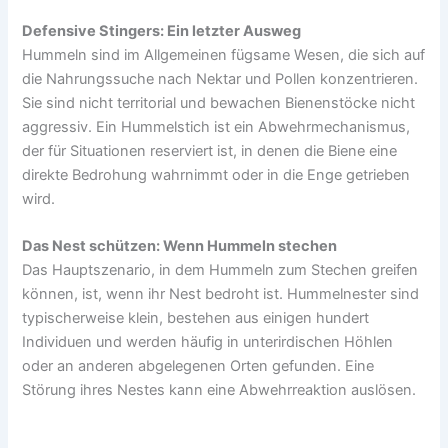
Defensive Stingers: Ein letzter Ausweg
Hummeln sind im Allgemeinen fügsame Wesen, die sich auf
die Nahrungssuche nach Nektar und Pollen konzentrieren.
Sie sind nicht territorial und bewachen Bienenstöcke nicht
aggressiv. Ein Hummelstich ist ein Abwehrmechanismus,
der für Situationen reserviert ist, in denen die Biene eine
direkte Bedrohung wahrnimmt oder in die Enge getrieben
wird.
Das Nest schützen: Wenn Hummeln stechen
Das Hauptszenario, in dem Hummeln zum Stechen greifen
können, ist, wenn ihr Nest bedroht ist. Hummelnester sind
typischerweise klein, bestehen aus einigen hundert
Individuen und werden häufig in unterirdischen Höhlen
oder an anderen abgelegenen Orten gefunden. Eine
Störung ihres Nestes kann eine Abwehrreaktion auslösen.