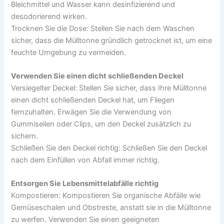
Bleichmittel und Wasser kann desinfizierend und
desodorierend wirken.
Trocknen Sie die Dose: Stellen Sie nach dem Waschen
sicher, dass die Mülltonne gründlich getrocknet ist, um eine
feuchte Umgebung zu vermeiden.
Verwenden Sie einen dicht schließenden Deckel
Versiegelter Deckel: Stellen Sie sicher, dass Ihre Mülltonne
einen dicht schließenden Deckel hat, um Fliegen
fernzuhalten. Erwägen Sie die Verwendung von
Gummiseilen oder Clips, um den Deckel zusätzlich zu
sichern.
Schließen Sie den Deckel richtig: Schließen Sie den Deckel
nach dem Einfüllen von Abfall immer richtig.
Entsorgen Sie Lebensmittelabfälle richtig
Kompostieren: Kompostieren Sie organische Abfälle wie
Gemüseschalen und Obstreste, anstatt sie in die Mülltonne
zu werfen. Verwenden Sie einen geeigneten