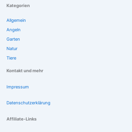
Kategorien
Allgemein
Angeln
Garten
Natur
Tiere
Kontakt und mehr
Impressum
Datenschutzerklärung
Affiliate-Links