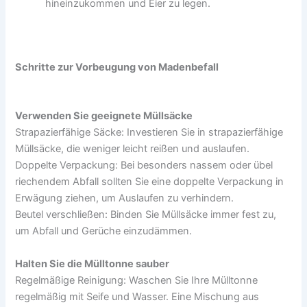
hineinzukommen und Eier zu legen.
Schritte zur Vorbeugung von Madenbefall
Verwenden Sie geeignete Müllsäcke
Strapazierfähige Säcke: Investieren Sie in strapazierfähige
Müllsäcke, die weniger leicht reißen und auslaufen.
Doppelte Verpackung: Bei besonders nassem oder übel
riechendem Abfall sollten Sie eine doppelte Verpackung in
Erwägung ziehen, um Auslaufen zu verhindern.
Beutel verschließen: Binden Sie Müllsäcke immer fest zu,
um Abfall und Gerüche einzudämmen.
Halten Sie die Mülltonne sauber
Regelmäßige Reinigung: Waschen Sie Ihre Mülltonne
regelmäßig mit Seife und Wasser. Eine Mischung aus