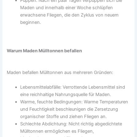
Puppen: Nach ein paar Tagen verpuppen sich die
Maden und innerhalb einer Woche schlüpfen
erwachsene Fliegen, die den Zyklus von neuem
beginnen.
Warum Maden Mülltonnen befallen
Maden befallen Mülltonnen aus mehreren Gründen:
Lebensmittelabfälle: Verrottende Lebensmittel sind
eine reichhaltige Nahrungsquelle für Maden.
Warme, feuchte Bedingungen: Warme Temperaturen
und Feuchtigkeit beschleunigen die Zersetzung
organischer Stoffe und ziehen Fliegen an.
Schlechte Abdichtung: Nicht richtig abgedichtete
Mülltonnen ermöglichen es Fliegen,