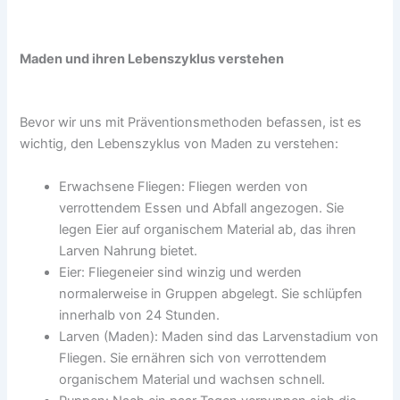
Maden und ihren Lebenszyklus verstehen
Bevor wir uns mit Präventionsmethoden befassen, ist es
wichtig, den Lebenszyklus von Maden zu verstehen:
Erwachsene Fliegen: Fliegen werden von
verrottendem Essen und Abfall angezogen. Sie
legen Eier auf organischem Material ab, das ihren
Larven Nahrung bietet.
Eier: Fliegeneier sind winzig und werden
normalerweise in Gruppen abgelegt. Sie schlüpfen
innerhalb von 24 Stunden.
Larven (Maden): Maden sind das Larvenstadium von
Fliegen. Sie ernähren sich von verrottendem
organischem Material und wachsen schnell.