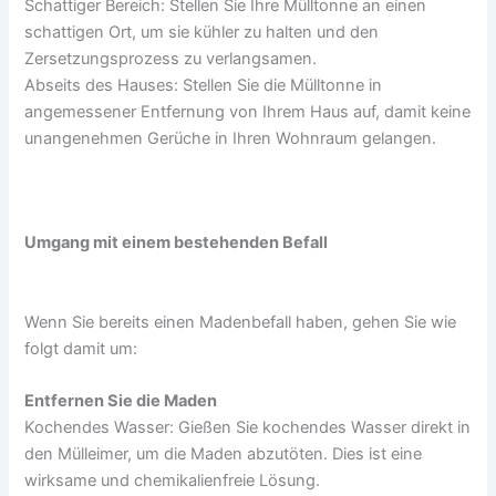
Schattiger Bereich: Stellen Sie Ihre Mülltonne an einen
schattigen Ort, um sie kühler zu halten und den
Zersetzungsprozess zu verlangsamen.
Abseits des Hauses: Stellen Sie die Mülltonne in
angemessener Entfernung von Ihrem Haus auf, damit keine
unangenehmen Gerüche in Ihren Wohnraum gelangen.
Umgang mit einem bestehenden Befall
Wenn Sie bereits einen Madenbefall haben, gehen Sie wie
folgt damit um:
Entfernen Sie die Maden
Kochendes Wasser: Gießen Sie kochendes Wasser direkt in
den Mülleimer, um die Maden abzutöten. Dies ist eine
wirksame und chemikalienfreie Lösung.