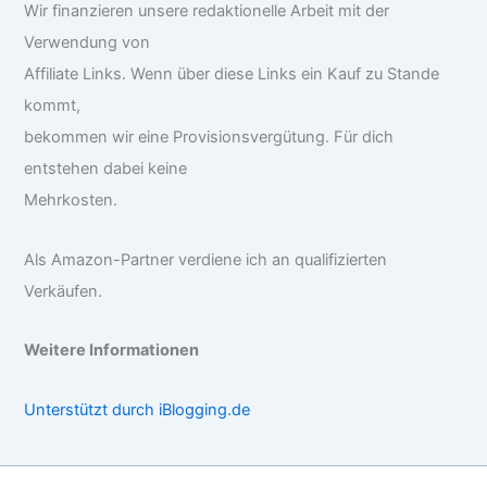
Wir finanzieren unsere redaktionelle Arbeit mit der
Verwendung von
Affiliate Links. Wenn über diese Links ein Kauf zu Stande
kommt,
bekommen wir eine Provisionsvergütung. Für dich
entstehen dabei keine
Mehrkosten.
Als Amazon-Partner verdiene ich an qualifizierten
Verkäufen.
Weitere Informationen
Unterstützt durch iBlogging.de