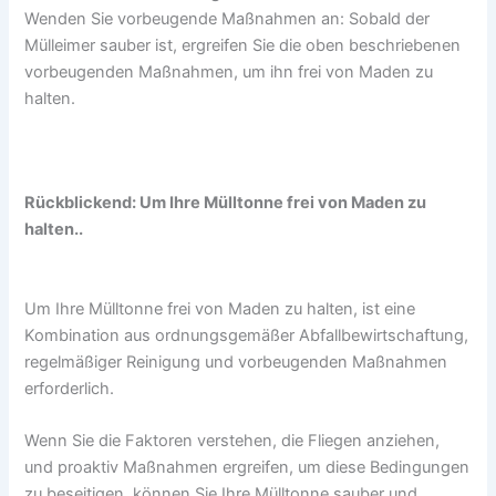
Wenden Sie vorbeugende Maßnahmen an: Sobald der
Mülleimer sauber ist, ergreifen Sie die oben beschriebenen
vorbeugenden Maßnahmen, um ihn frei von Maden zu
halten.
Rückblickend: Um Ihre Mülltonne frei von Maden zu
halten..
Um Ihre Mülltonne frei von Maden zu halten, ist eine
Kombination aus ordnungsgemäßer Abfallbewirtschaftung,
regelmäßiger Reinigung und vorbeugenden Maßnahmen
erforderlich.
Wenn Sie die Faktoren verstehen, die Fliegen anziehen,
und proaktiv Maßnahmen ergreifen, um diese Bedingungen
zu beseitigen, können Sie Ihre Mülltonne sauber und