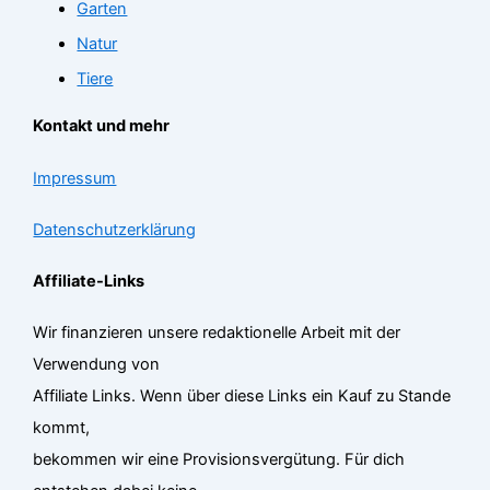
Garten
Natur
Tiere
Kontakt und mehr
Impressum
Datenschutzerklärung
Affiliate-Links
Wir finanzieren unsere redaktionelle Arbeit mit der
Verwendung von
Affiliate Links. Wenn über diese Links ein Kauf zu Stande
kommt,
bekommen wir eine Provisionsvergütung. Für dich