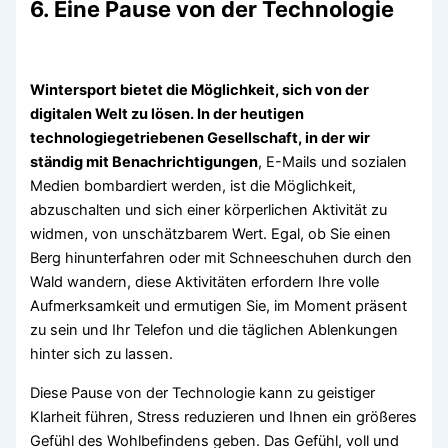
6. Eine Pause von der Technologie
Wintersport bietet die Möglichkeit, sich von der
digitalen Welt zu lösen. In der heutigen
technologiegetriebenen Gesellschaft, in der wir
ständig mit Benachrichtigungen
, E-Mails und sozialen
Medien bombardiert werden, ist die Möglichkeit,
abzuschalten und sich einer körperlichen Aktivität zu
widmen, von unschätzbarem Wert. Egal, ob Sie einen
Berg hinunterfahren oder mit Schneeschuhen durch den
Wald wandern, diese Aktivitäten erfordern Ihre volle
Aufmerksamkeit und ermutigen Sie, im Moment präsent
zu sein und Ihr Telefon und die täglichen Ablenkungen
hinter sich zu lassen.
Diese Pause von der Technologie kann zu geistiger
Klarheit führen, Stress reduzieren und Ihnen ein größeres
Gefühl des Wohlbefindens geben. Das Gefühl, voll und