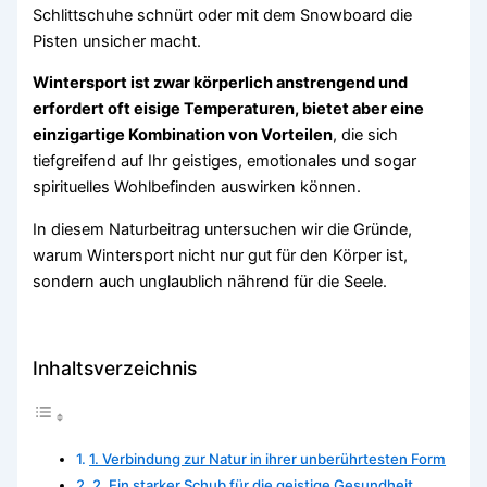
Schlittschuhe schnürt oder mit dem Snowboard die
Pisten unsicher macht.
Wintersport ist zwar körperlich anstrengend und
erfordert oft eisige Temperaturen, bietet aber eine
einzigartige Kombination von Vorteilen
, die sich
tiefgreifend auf Ihr geistiges, emotionales und sogar
spirituelles Wohlbefinden auswirken können.
In diesem Naturbeitrag untersuchen wir die Gründe,
warum Wintersport nicht nur gut für den Körper ist,
sondern auch unglaublich nährend für die Seele.
Inhaltsverzeichnis
1. Verbindung zur Natur in ihrer unberührtesten Form
2. Ein starker Schub für die geistige Gesundheit