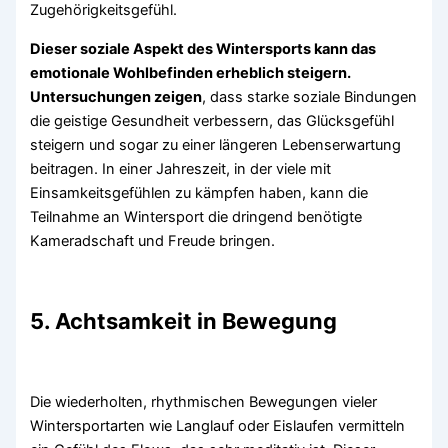
Zugehörigkeitsgefühl.
Dieser soziale Aspekt des Wintersports kann das
emotionale Wohlbefinden erheblich steigern.
Untersuchungen zeigen
, dass starke soziale Bindungen
die geistige Gesundheit verbessern, das Glücksgefühl
steigern und sogar zu einer längeren Lebenserwartung
beitragen. In einer Jahreszeit, in der viele mit
Einsamkeitsgefühlen zu kämpfen haben, kann die
Teilnahme an Wintersport die dringend benötigte
Kameradschaft und Freude bringen.
5. Achtsamkeit in Bewegung
Die wiederholten, rhythmischen Bewegungen vieler
Wintersportarten wie Langlauf oder Eislaufen vermitteln