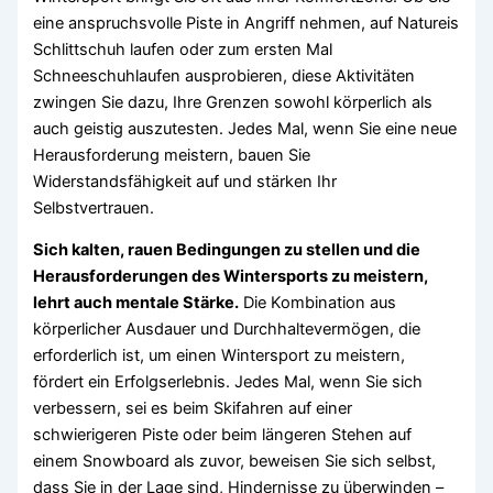
eine anspruchsvolle Piste in Angriff nehmen, auf Natureis
Schlittschuh laufen oder zum ersten Mal
Schneeschuhlaufen ausprobieren, diese Aktivitäten
zwingen Sie dazu, Ihre Grenzen sowohl körperlich als
auch geistig auszutesten. Jedes Mal, wenn Sie eine neue
Herausforderung meistern, bauen Sie
Widerstandsfähigkeit auf und stärken Ihr
Selbstvertrauen.
Sich kalten, rauen Bedingungen zu stellen und die
Herausforderungen des Wintersports zu meistern,
lehrt auch mentale Stärke.
Die Kombination aus
körperlicher Ausdauer und Durchhaltevermögen, die
erforderlich ist, um einen Wintersport zu meistern,
fördert ein Erfolgserlebnis. Jedes Mal, wenn Sie sich
verbessern, sei es beim Skifahren auf einer
schwierigeren Piste oder beim längeren Stehen auf
einem Snowboard als zuvor, beweisen Sie sich selbst,
dass Sie in der Lage sind, Hindernisse zu überwinden –