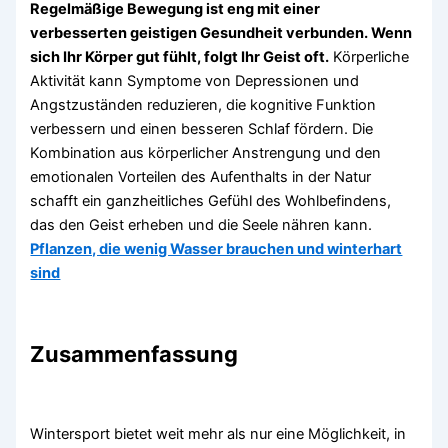
Regelmäßige Bewegung ist eng mit einer
verbesserten geistigen Gesundheit verbunden. Wenn
sich Ihr Körper gut fühlt, folgt Ihr Geist oft.
Körperliche
Aktivität kann Symptome von Depressionen und
Angstzuständen reduzieren, die kognitive Funktion
verbessern und einen besseren Schlaf fördern. Die
Kombination aus körperlicher Anstrengung und den
emotionalen Vorteilen des Aufenthalts in der Natur
schafft ein ganzheitliches Gefühl des Wohlbefindens,
das den Geist erheben und die Seele nähren kann.
Pflanzen, die wenig Wasser brauchen und winterhart
sind
Zusammenfassung
Wintersport bietet weit mehr als nur eine Möglichkeit, in