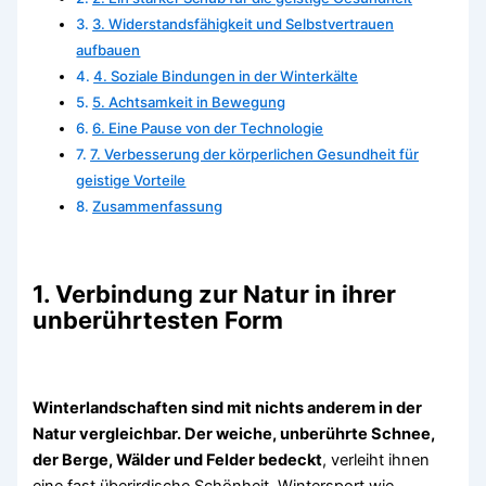
3. Widerstandsfähigkeit und Selbstvertrauen
aufbauen
4. Soziale Bindungen in der Winterkälte
5. Achtsamkeit in Bewegung
6. Eine Pause von der Technologie
7. Verbesserung der körperlichen Gesundheit für
geistige Vorteile
Zusammenfassung
1. Verbindung zur Natur in ihrer
unberührtesten Form
Winterlandschaften sind mit nichts anderem in der
Natur vergleichbar. Der weiche, unberührte Schnee,
der Berge, Wälder und Felder bedeckt
, verleiht ihnen
eine fast überirdische Schönheit. Wintersport wie