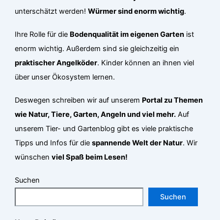
unterschätzt werden!
Würmer sind enorm wichtig
.
Ihre Rolle für die
Bodenqualität im eigenen Garten
ist
enorm wichtig. Außerdem sind sie gleichzeitig ein
praktischer Angelköder
. Kinder können an ihnen viel
über unser Ökosystem lernen.
Deswegen schreiben wir auf unserem
Portal zu Themen
wie Natur, Tiere, Garten, Angeln und viel mehr.
Auf
unserem Tier- und Gartenblog gibt es viele praktische
Tipps und Infos für die
spannende Welt der Natur
. Wir
wünschen
viel Spaß beim Lesen!
Suchen
Suchen