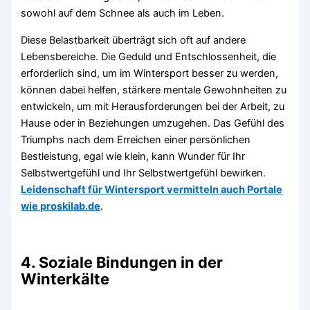
sowohl auf dem Schnee als auch im Leben.
Diese Belastbarkeit überträgt sich oft auf andere
Lebensbereiche. Die Geduld und Entschlossenheit, die
erforderlich sind, um im Wintersport besser zu werden,
können dabei helfen, stärkere mentale Gewohnheiten zu
entwickeln, um mit Herausforderungen bei der Arbeit, zu
Hause oder in Beziehungen umzugehen. Das Gefühl des
Triumphs nach dem Erreichen einer persönlichen
Bestleistung, egal wie klein, kann Wunder für Ihr
Selbstwertgefühl und Ihr Selbstwertgefühl bewirken.
Leidenschaft für Wintersport vermitteln auch Portale
wie proskilab.de
.
4. Soziale Bindungen in der
Winterkälte