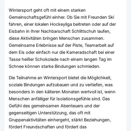
Wintersport geht oft mit einem starken
Gemeinschaftsgefühl einher. Ob Sie mit Freunden Ski
fahren, einer lokalen Hockeyliga beitreten oder auf der
Eisbahn in Ihrer Nachbarschaft Schlittschuh laufen,
diese Aktivitäten bringen Menschen zusammen.
Gemeinsame Erlebnisse auf der Piste, Teamarbeit auf
dem Eis oder einfach nur die Kameradschaft bei einer
Tasse heißer Schokolade nach einem langen Tag im
Schnee können starke Bindungen schmieden.
Die Teilnahme an Wintersport bietet die Möglichkeit,
soziale Bindungen aufzubauen und zu vertiefen, was
besonders in den kälteren Monaten wertvoll ist, wenn
Menschen anfälliger für Isolationsgefühle sind. Das
Gefühl des gemeinsamen Abenteuers und der
gegenseitigen Unterstützung, das oft mit
Gruppenaktivitäten einhergeht, stärkt Beziehungen,
fördert Freundschaften und fördert das