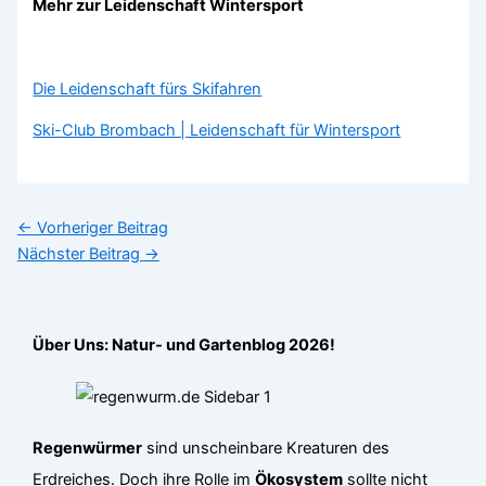
Mehr zur Leidenschaft Wintersport
Die Leidenschaft fürs Skifahren
Ski-Club Brombach | Leidenschaft für Wintersport
←
Vorheriger Beitrag
Nächster Beitrag
→
Über Uns: Natur- und Gartenblog 2026!
Regenwürmer
sind unscheinbare Kreaturen des
Erdreiches. Doch ihre Rolle im
Ökosystem
sollte nicht