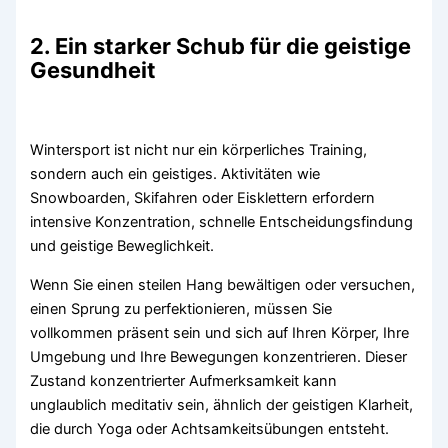
2. Ein starker Schub für die geistige
Gesundheit
Wintersport ist nicht nur ein körperliches Training,
sondern auch ein geistiges. Aktivitäten wie
Snowboarden, Skifahren oder Eisklettern erfordern
intensive Konzentration, schnelle Entscheidungsfindung
und geistige Beweglichkeit.
Wenn Sie einen steilen Hang bewältigen oder versuchen,
einen Sprung zu perfektionieren, müssen Sie
vollkommen präsent sein und sich auf Ihren Körper, Ihre
Umgebung und Ihre Bewegungen konzentrieren. Dieser
Zustand konzentrierter Aufmerksamkeit kann
unglaublich meditativ sein, ähnlich der geistigen Klarheit,
die durch Yoga oder Achtsamkeitsübungen entsteht.