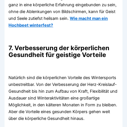
ganz in eine körperliche Erfahrung eingebunden zu sein,
ohne die Ablenkungen von Bildschirmen, kann für Geist
und Seele zutiefst heilsam sein.
Wie macht man ein
Hochbeet winterfest?
7. Verbesserung der körperlichen
Gesundheit für geistige Vorteile
Natürlich sind die körperlichen Vorteile des Wintersports
unbestreitbar. Von der Verbesserung der Herz-Kreislauf-
Gesundheit bis hin zum Aufbau von Kraft, Flexibilität und
Ausdauer sind Winteraktivitäten eine großartige
Möglichkeit, in den kälteren Monaten in Form zu bleiben.
Aber die Vorteile eines gesunden Körpers gehen weit
über die körperliche Gesundheit hinaus.