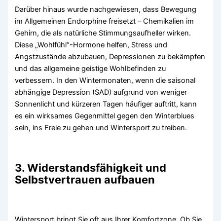
Darüber hinaus wurde nachgewiesen, dass Bewegung
im Allgemeinen Endorphine freisetzt – Chemikalien im
Gehirn, die als natürliche Stimmungsaufheller wirken.
Diese „Wohlfühl“-Hormone helfen, Stress und
Angstzustände abzubauen, Depressionen zu bekämpfen
und das allgemeine geistige Wohlbefinden zu
verbessern. In den Wintermonaten, wenn die saisonal
abhängige Depression (SAD) aufgrund von weniger
Sonnenlicht und kürzeren Tagen häufiger auftritt, kann
es ein wirksames Gegenmittel gegen den Winterblues
sein, ins Freie zu gehen und Wintersport zu treiben.
3. Widerstandsfähigkeit und
Selbstvertrauen aufbauen
Wintersport bringt Sie oft aus Ihrer Komfortzone. Ob Sie