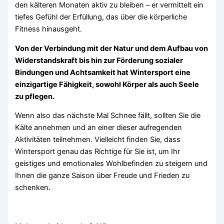
den kälteren Monaten aktiv zu bleiben – er vermittelt ein
tiefes Gefühl der Erfüllung, das über die körperliche
Fitness hinausgeht.
Von der Verbindung mit der Natur und dem Aufbau von
Widerstandskraft bis hin zur Förderung sozialer
Bindungen und Achtsamkeit hat Wintersport eine
einzigartige Fähigkeit, sowohl Körper als auch Seele
zu pflegen.
Wenn also das nächste Mal Schnee fällt, sollten Sie die
Kälte annehmen und an einer dieser aufregenden
Aktivitäten teilnehmen. Vielleicht finden Sie, dass
Wintersport genau das Richtige für Sie ist, um Ihr
geistiges und emotionales Wohlbefinden zu steigern und
Ihnen die ganze Saison über Freude und Frieden zu
schenken.