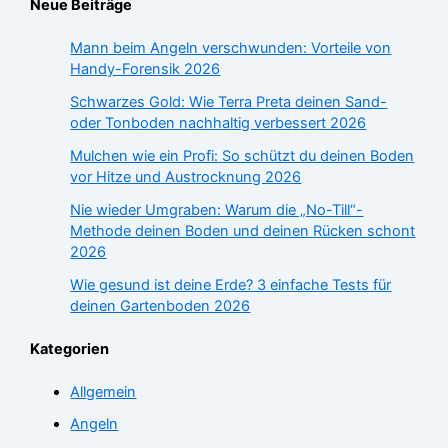
Neue Beiträge
Mann beim Angeln verschwunden: Vorteile von
Handy-Forensik 2026
Schwarzes Gold: Wie Terra Preta deinen Sand-
oder Tonboden nachhaltig verbessert 2026
Mulchen wie ein Profi: So schützt du deinen Boden
vor Hitze und Austrocknung 2026
Nie wieder Umgraben: Warum die „No-Till“-
Methode deinen Boden und deinen Rücken schont
2026
Wie gesund ist deine Erde? 3 einfache Tests für
deinen Gartenboden 2026
Kategorien
Allgemein
Angeln