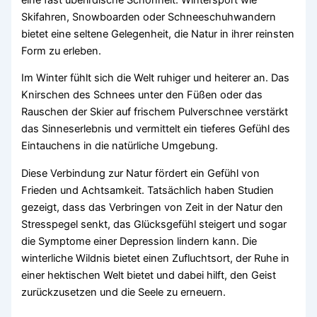
Skifahren, Snowboarden oder Schneeschuhwandern
bietet eine seltene Gelegenheit, die Natur in ihrer reinsten
Form zu erleben.
Im Winter fühlt sich die Welt ruhiger und heiterer an. Das
Knirschen des Schnees unter den Füßen oder das
Rauschen der Skier auf frischem Pulverschnee verstärkt
das Sinneserlebnis und vermittelt ein tieferes Gefühl des
Eintauchens in die natürliche Umgebung.
Diese Verbindung zur Natur fördert ein Gefühl von
Frieden und Achtsamkeit. Tatsächlich haben Studien
gezeigt, dass das Verbringen von Zeit in der Natur den
Stresspegel senkt, das Glücksgefühl steigert und sogar
die Symptome einer Depression lindern kann. Die
winterliche Wildnis bietet einen Zufluchtsort, der Ruhe in
einer hektischen Welt bietet und dabei hilft, den Geist
zurückzusetzen und die Seele zu erneuern.