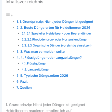
Inhaltsverzeichnis
1. Grundprinzip: Nicht jeder Dünger ist geeignet
2. Beste Düngerarten für Heidelbeeren 2026
2.1 Spezieller Heidelbeer- oder Beerendünger
2.2 Rhododendron- oder Hortensiendünger
2.3 Organische Dünger (vorsichtig einsetzen)
3. Was man vermeiden sollte
4. Flüssigdünger oder Langzeitdünger?
Flüssigdünger
Langzeitdünger
5. Typische Düngezeiten 2026
Fazit
Quellen
1. Grundprinzip: Nicht jeder Dünger ist geeignet
Heidelbeeren reagieren empfindlich auf: