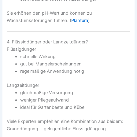
Sie erhöhen den pH-Wert und können zu
Wachstumsstörungen führen. (
Plantura
)
4. Flüssigdünger oder Langzeitdünger?
Flüssigdünger
schnelle Wirkung
gut bei Mangelerscheinungen
regelmäßige Anwendung nötig
Langzeitdünger
gleichmäßige Versorgung
weniger Pflegeaufwand
ideal für Gartenbeete und Kübel
Viele Experten empfehlen eine Kombination aus beidem:
Grunddüngung + gelegentliche Flüssigdüngung.