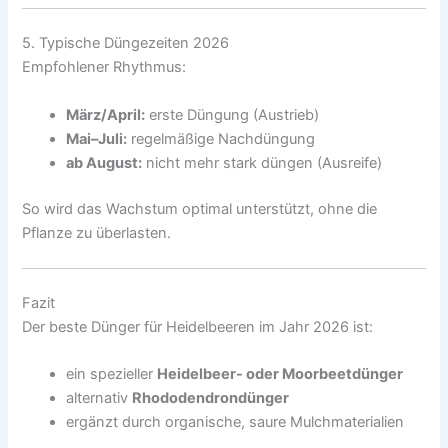
5. Typische Düngezeiten 2026
Empfohlener Rhythmus:
März/April:
erste Düngung (Austrieb)
Mai–Juli:
regelmäßige Nachdüngung
ab August:
nicht mehr stark düngen (Ausreife)
So wird das Wachstum optimal unterstützt, ohne die
Pflanze zu überlasten.
Fazit
Der beste Dünger für Heidelbeeren im Jahr 2026 ist:
ein spezieller
Heidelbeer- oder Moorbeetdünger
alternativ
Rhododendrondünger
ergänzt durch organische, saure Mulchmaterialien