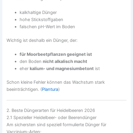
kalkhaltige Dünger
hohe Stickstoffgaben
falschen pH-Wert im Boden
Wichtig ist deshalb ein Dünger, der:
für Moorbeetpflanzen geeignet ist
den Boden
nicht alkalisch macht
eher
kalium- und magnesiumbetont
ist
Schon kleine Fehler können das Wachstum stark
beeinträchtigen. (
Plantura
)
2. Beste Düngerarten für Heidelbeeren 2026
2.1 Spezieller Heidelbeer- oder Beerendünger
Am sichersten sind speziell formulierte Dünger für
Vaccinium-Arten: