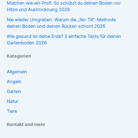
Mulchen wie ein Profi: So schützt du deinen Boden vor
Hitze und Austrocknung 2026
Nie wieder Umgraben: Warum die „No-Till“-Methode
deinen Boden und deinen Rücken schont 2026
Wie gesund ist deine Erde? 3 einfache Tests für deinen
Gartenboden 2026
Kategorien
Allgemein
Angeln
Garten
Natur
Tiere
Kontakt und mehr