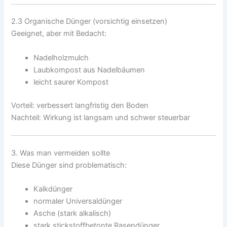
2.3 Organische Dünger (vorsichtig einsetzen)
Geeignet, aber mit Bedacht:
Nadelholzmulch
Laubkompost aus Nadelbäumen
leicht saurer Kompost
Vorteil: verbessert langfristig den Boden
Nachteil: Wirkung ist langsam und schwer steuerbar
3. Was man vermeiden sollte
Diese Dünger sind problematisch:
Kalkdünger
normaler Universaldünger
Asche (stark alkalisch)
stark stickstoffbetonte Rasendünger