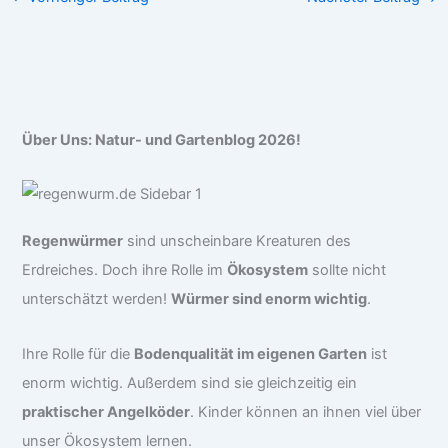
Über Uns: Natur- und Gartenblog 2026!
Regenwürmer
sind unscheinbare Kreaturen des
Erdreiches. Doch ihre Rolle im
Ökosystem
sollte nicht
unterschätzt werden!
Würmer sind enorm wichtig
.
Ihre Rolle für die
Bodenqualität im eigenen Garten
ist
enorm wichtig. Außerdem sind sie gleichzeitig ein
praktischer Angelköder
. Kinder können an ihnen viel über
unser Ökosystem lernen.