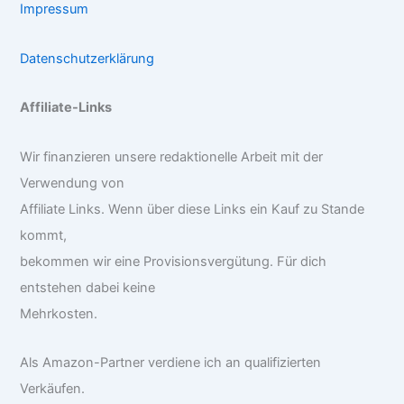
Impressum
Datenschutzerklärung
Affiliate-Links
Wir finanzieren unsere redaktionelle Arbeit mit der
Verwendung von
Affiliate Links. Wenn über diese Links ein Kauf zu Stande
kommt,
bekommen wir eine Provisionsvergütung. Für dich
entstehen dabei keine
Mehrkosten.
Als Amazon-Partner verdiene ich an qualifizierten
Verkäufen.