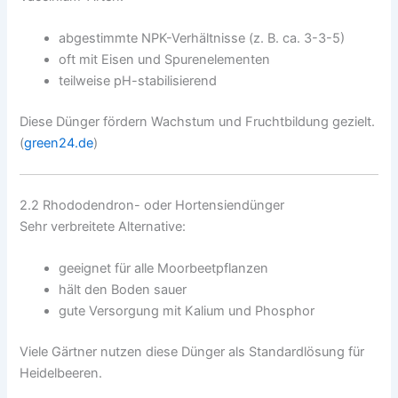
abgestimmte NPK-Verhältnisse (z. B. ca. 3-3-5)
oft mit Eisen und Spurenelementen
teilweise pH-stabilisierend
Diese Dünger fördern Wachstum und Fruchtbildung gezielt.
(
green24.de
)
2.2 Rhododendron- oder Hortensiendünger
Sehr verbreitete Alternative:
geeignet für alle Moorbeetpflanzen
hält den Boden sauer
gute Versorgung mit Kalium und Phosphor
Viele Gärtner nutzen diese Dünger als Standardlösung für
Heidelbeeren.