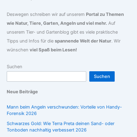
Deswegen schreiben wir auf unserem
Portal zu Themen
wie Natur, Tiere, Garten, Angeln und viel mehr.
Auf
unserem Tier- und Gartenblog gibt es viele praktische
Tipps und Infos für die
spannende Welt der Natur
. Wir
wünschen
viel Spaß beim Lesen!
Suchen
Suchen
Neue Beiträge
Mann beim Angeln verschwunden: Vorteile von Handy-
Forensik 2026
Schwarzes Gold: Wie Terra Preta deinen Sand- oder
Tonboden nachhaltig verbessert 2026