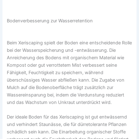
Bodenverbesserung zur Wasserretention
Beim Xeriscaping spielt der Boden eine entscheidende Rolle
bei der Wasserspeicherung und -entwässerung. Die
Anreicherung des Bodens mit organischem Material wie
Kompost oder gut verrottetem Mist verbessert seine
Fähigkeit, Feuchtigkeit zu speichern, während
überschüssiges Wasser abfließen kann. Die Zugabe von
Mulch auf die Bodenoberfläche trägt zusätzlich zur
Wassereinsparung bei, indem die Verdunstung reduziert
und das Wachstum von Unkraut unterdrückt wird.
Der ideale Boden für das Xeriscaping ist gut entwässernd
und verhindert Staunässe, die für dürretolerante Pflanzen
schädlich sein kann. Die Einarbeitung organischer Stoffe