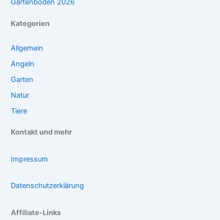
Gartenboden 2026
Kategorien
Allgemein
Angeln
Garten
Natur
Tiere
Kontakt und mehr
Impressum
Datenschutzerklärung
Affiliate-Links