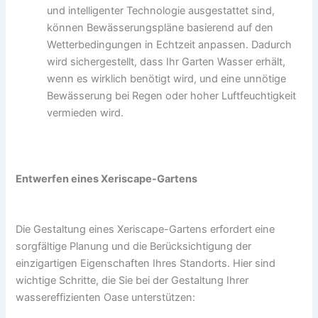
und intelligenter Technologie ausgestattet sind,
können Bewässerungspläne basierend auf den
Wetterbedingungen in Echtzeit anpassen. Dadurch
wird sichergestellt, dass Ihr Garten Wasser erhält,
wenn es wirklich benötigt wird, und eine unnötige
Bewässerung bei Regen oder hoher Luftfeuchtigkeit
vermieden wird.
Entwerfen eines Xeriscape-Gartens
Die Gestaltung eines Xeriscape-Gartens erfordert eine
sorgfältige Planung und die Berücksichtigung der
einzigartigen Eigenschaften Ihres Standorts. Hier sind
wichtige Schritte, die Sie bei der Gestaltung Ihrer
wassereffizienten Oase unterstützen: