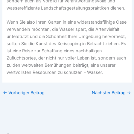
sondern auch als Vorbild für verantwortungsvolle und
wassereffiziente Landschaftsgestaltungspraktiken dienen.
Wenn Sie also Ihren Garten in eine widerstandsfähige Oase
verwandeln möchten, die Wasser spart, die Artenvielfalt
unterstützt und die Schönheit Ihrer Umgebung hervorhebt,
sollten Sie die Kunst des Xeriscaping in Betracht ziehen. Es
ist eine Reise zur Schaffung eines nachhaltigen
Zufluchtsortes, der nicht nur voller Leben ist, sondern auch
zu den weltweiten Bemühungen beiträgt, eine unserer
wertvollsten Ressourcen zu schützen – Wasser.
←
Vorheriger Beitrag
Nächster Beitrag
→