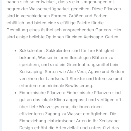
haben sich so entwickelt, dass sie in Umgebungen mit
begrenzter Wasserverfügbarkeit gedeihen. Diese Pflanzen
sind in verschiedenen Formen, Größen und Farben
erhältlich und bieten eine vielfältige Palette für die
Gestaltung eines ästhetisch ansprechenden Gartens. Hier
sind einige beliebte Optionen für einen Xeriscape-Garten:
Sukkulenten: Sukkulenten sind für ihre Fähigkeit
bekannt, Wasser in ihren fleischigen Blättern zu
speichern, und sind ein Grundnahrungsmittel beim
Xeriscaping. Sorten wie Aloe Vera, Agave und Sedum
verleihen der Landschaft Struktur und Interesse und
erfordern nur minimale Bewässerung.
Einheimische Pflanzen: Einheimische Pflanzen sind
gut an das lokale Klima angepasst und verfügen oft
über tiefe Wurzelsysteme, die ihnen einen
effizienteren Zugang zu Wasser ermöglichen. Die
Einbeziehung einheimischer Arten in Ihr Xeriscape-
Design erhöht die Artenvielfalt und unterstützt das