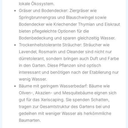
lokale Ökosystem.
Gräser und Bodendecker: Ziergräser wie
Springbrunnengras und Blauschwingel sowie
Bodendecker wie Kriechender Thymian und Eiskraut
bieten pflegeleichte Optionen für die
Bodenbedeckung und sparen gleichzeitig Wasser.
Trockenheitstolerante Sträucher: Sträucher wie
Lavendel, Rosmarin und Oleander sind nicht nur
dürretolerant, sondern bringen auch Duft und Farbe
in den Garten. Diese Pflanzen sind optisch
interessant und benötigen nach der Etablierung nur
wenig Wasser.
Bäume mit geringem Wasserbedarf: Bäume wie
Oliven-, Akazien- und Mesquitebäume eignen sich
gut für das Xeriscaping. Sie spenden Schatten,
tragen zur Gesamtstruktur des Gartens bei und
gedeihen mit weniger Wasser als herkömmliche
Baumarten.