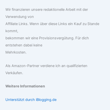
Wir finanzieren unsere redaktionelle Arbeit mit der
Verwendung von
Affiliate Links. Wenn über diese Links ein Kauf zu Stande
kommt,
bekommen wir eine Provisionsvergütung. Für dich
entstehen dabei keine
Mehrkosten.
Als Amazon-Partner verdiene ich an qualifizierten
Verkäufen.
Weitere Informationen
Unterstützt durch iBlogging.de