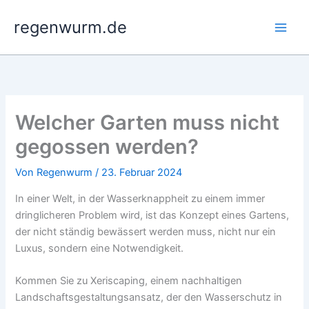
Zum
regenwurm.de
Inhalt
springen
Welcher Garten muss nicht
gegossen werden?
Von
Regenwurm
/
23. Februar 2024
In einer Welt, in der Wasserknappheit zu einem immer
dringlicheren Problem wird, ist das Konzept eines Gartens,
der nicht ständig bewässert werden muss, nicht nur ein
Luxus, sondern eine Notwendigkeit.
Kommen Sie zu Xeriscaping, einem nachhaltigen
Landschaftsgestaltungsansatz, der den Wasserschutz in