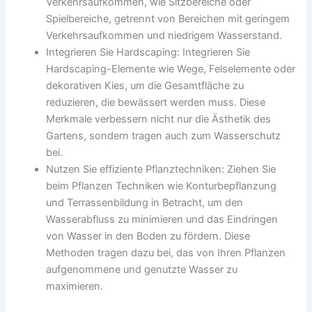
Verkehrsaufkommen, wie Sitzbereiche oder
Spielbereiche, getrennt von Bereichen mit geringem
Verkehrsaufkommen und niedrigem Wasserstand.
Integrieren Sie Hardscaping: Integrieren Sie
Hardscaping-Elemente wie Wege, Felselemente oder
dekorativen Kies, um die Gesamtfläche zu
reduzieren, die bewässert werden muss. Diese
Merkmale verbessern nicht nur die Ästhetik des
Gartens, sondern tragen auch zum Wasserschutz
bei.
Nutzen Sie effiziente Pflanztechniken: Ziehen Sie
beim Pflanzen Techniken wie Konturbepflanzung
und Terrassenbildung in Betracht, um den
Wasserabfluss zu minimieren und das Eindringen
von Wasser in den Boden zu fördern. Diese
Methoden tragen dazu bei, das von Ihren Pflanzen
aufgenommene und genutzte Wasser zu
maximieren.