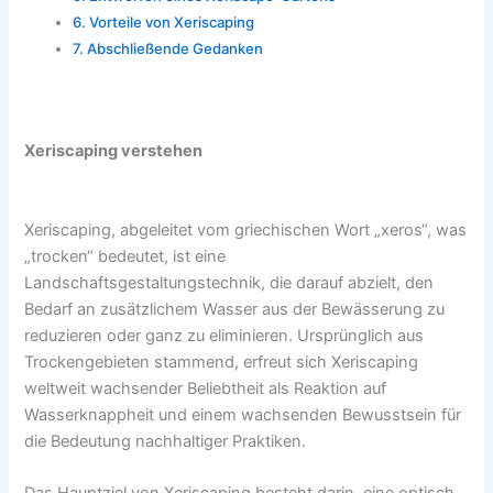
Vorteile von Xeriscaping
Abschließende Gedanken
Xeriscaping verstehen
Xeriscaping, abgeleitet vom griechischen Wort „xeros“, was
„trocken“ bedeutet, ist eine
Landschaftsgestaltungstechnik, die darauf abzielt, den
Bedarf an zusätzlichem Wasser aus der Bewässerung zu
reduzieren oder ganz zu eliminieren. Ursprünglich aus
Trockengebieten stammend, erfreut sich Xeriscaping
weltweit wachsender Beliebtheit als Reaktion auf
Wasserknappheit und einem wachsenden Bewusstsein für
die Bedeutung nachhaltiger Praktiken.