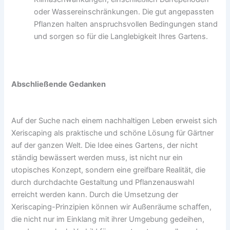
oder Wassereinschränkungen. Die gut angepassten
Pflanzen halten anspruchsvollen Bedingungen stand
und sorgen so für die Langlebigkeit Ihres Gartens.
Abschließende Gedanken
Auf der Suche nach einem nachhaltigen Leben erweist sich
Xeriscaping als praktische und schöne Lösung für Gärtner
auf der ganzen Welt. Die Idee eines Gartens, der nicht
ständig bewässert werden muss, ist nicht nur ein
utopisches Konzept, sondern eine greifbare Realität, die
durch durchdachte Gestaltung und Pflanzenauswahl
erreicht werden kann. Durch die Umsetzung der
Xeriscaping-Prinzipien können wir Außenräume schaffen,
die nicht nur im Einklang mit ihrer Umgebung gedeihen,