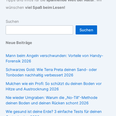
wünschen
viel Spaß beim Lesen!
Suchen
Suchen
Neue Beiträge
Mann beim Angeln verschwunden: Vorteile von Handy-
Forensik 2026
Schwarzes Gold: Wie Terra Preta deinen Sand- oder
Tonboden nachhaltig verbessert 2026
Mulchen wie ein Profi: So schützt du deinen Boden vor
Hitze und Austrocknung 2026
Nie wieder Umgraben: Warum die „No-Till“-Methode
deinen Boden und deinen Rücken schont 2026
Wie gesund ist deine Erde? 3 einfache Tests für deinen