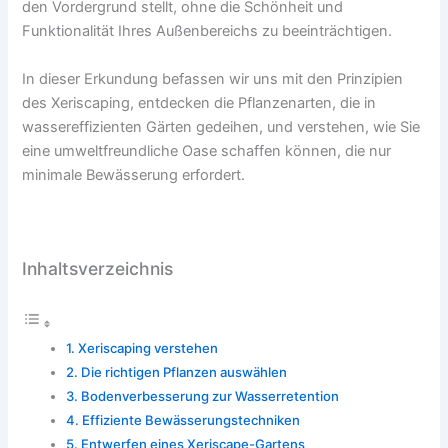
den Vordergrund stellt, ohne die Schönheit und
Funktionalität Ihres Außenbereichs zu beeinträchtigen.
In dieser Erkundung befassen wir uns mit den Prinzipien
des Xeriscaping, entdecken die Pflanzenarten, die in
wassereffizienten Gärten gedeihen, und verstehen, wie Sie
eine umweltfreundliche Oase schaffen können, die nur
minimale Bewässerung erfordert.
Inhaltsverzeichnis
Xeriscaping verstehen
Die richtigen Pflanzen auswählen
Bodenverbesserung zur Wasserretention
Effiziente Bewässerungstechniken
Entwerfen eines Xeriscape-Gartens