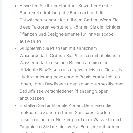
Bewerten Sie Ihren Standort: Bewerten Sie die
Sonneneinstrahlung, die Bodenart und die
Entwässerungsmuster in Ihrem Garten. Wenn Sie
diese Faktoren verstehen, können Sie die richtigen
Pflanzen und Designelemente für Ihr Xeriscape
auswählen.
Gruppieren Sie Pflanzen mit ähnlichem
Wasserbedarf: Ordnen Sie Pflanzen mit ähnlichem
Wasserbedarf im selben Bereich an, um eine
effiziente Bewässerung zu gewährleisten. Diese als
Hydrozonierung bezeichnete Praxis ermöglicht es
Ihnen, Ihren Bewässerungsplan an die spezifischen
Bedürfnisse verschiedener Pflanzengruppen
anzupassen.
Erstellen Sie funktionale Zonen: Definieren Sie
funktionale Zonen in Ihrem Xeriscape-Garten
basierend auf der Nutzung und dem Wasserbedarf.
Gruppieren Sie beispielsweise Bereiche mit hohem