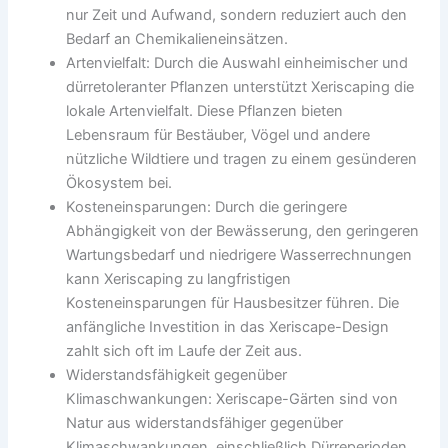
nur Zeit und Aufwand, sondern reduziert auch den
Bedarf an Chemikalieneinsätzen.
Artenvielfalt: Durch die Auswahl einheimischer und
dürretoleranter Pflanzen unterstützt Xeriscaping die
lokale Artenvielfalt. Diese Pflanzen bieten
Lebensraum für Bestäuber, Vögel und andere
nützliche Wildtiere und tragen zu einem gesünderen
Ökosystem bei.
Kosteneinsparungen: Durch die geringere
Abhängigkeit von der Bewässerung, den geringeren
Wartungsbedarf und niedrigere Wasserrechnungen
kann Xeriscaping zu langfristigen
Kosteneinsparungen für Hausbesitzer führen. Die
anfängliche Investition in das Xeriscape-Design
zahlt sich oft im Laufe der Zeit aus.
Widerstandsfähigkeit gegenüber
Klimaschwankungen: Xeriscape-Gärten sind von
Natur aus widerstandsfähiger gegenüber
Klimaschwankungen, einschließlich Dürreperioden