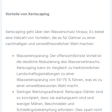
Vorteile von Xeriscaping
Xeriscaping geht über den Wasserschutz hinaus; Es bietet
eine Vielzahl von Vorteilen, die es für Gärtner zu einer
nachhaltigen und umweltfreundlichen Wahl machen:
Wassereinsparung: Der offensichtlichste Vorteil ist
die deutliche Reduzierung des Wasserverbrauchs.
Xeriscaping kann im Vergleich zu herkömmlichen
Landschaftsgestaltungen zu einer
Wassereinsparung von 50–75 % führen, was es zu
einer umweltbewussten Wahl macht.
Geringer Wartungsaufwand: Xeriscape-Gärten sind
so konzipiert, dass sie wartungsarm sind und
weniger Mähen, Beschneiden und
Schädlingsbekämpfung erfordern. Dies spart nicht