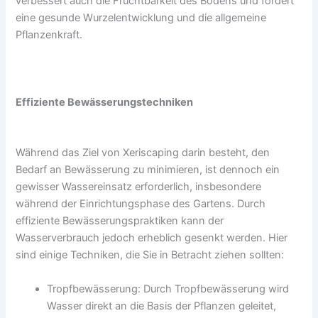
verbessert auch die Fruchtbarkeit des Bodens und fördert
eine gesunde Wurzelentwicklung und die allgemeine
Pflanzenkraft.
Effiziente Bewässerungstechniken
Während das Ziel von Xeriscaping darin besteht, den
Bedarf an Bewässerung zu minimieren, ist dennoch ein
gewisser Wassereinsatz erforderlich, insbesondere
während der Einrichtungsphase des Gartens. Durch
effiziente Bewässerungspraktiken kann der
Wasserverbrauch jedoch erheblich gesenkt werden. Hier
sind einige Techniken, die Sie in Betracht ziehen sollten:
Tropfbewässerung: Durch Tropfbewässerung wird
Wasser direkt an die Basis der Pflanzen geleitet,