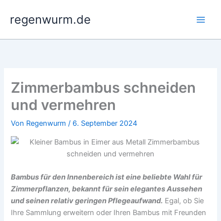
Zum
regenwurm.de
Inhalt
springen
Zimmerbambus schneiden
und vermehren
Von
Regenwurm
/
6. September 2024
Bambus für den Innenbereich ist eine beliebte Wahl für
Zimmerpflanzen, bekannt für sein elegantes Aussehen
und seinen relativ geringen Pflegeaufwand.
Egal, ob Sie
Ihre Sammlung erweitern oder Ihren Bambus mit Freunden