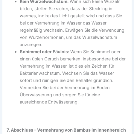
Kein Wurzelwachstum:
Wenn sich keine Wurzeln
bilden, stellen Sie sicher, dass der Steckling in
warmes, indirektes Licht gestellt wird und dass Sie
bei der Vermehrung im Wasser das Wasser
regelmäßig wechseln. Erwägen Sie die Verwendung
von Wurzelhormonen, um das Wurzelwachstum
anzuregen.
Schimmel oder Fäulnis:
Wenn Sie Schimmel oder
einen üblen Geruch bemerken, insbesondere bei der
Vermehrung im Wasser, ist dies ein Zeichen für
Bakterienwachstum. Wechseln Sie das Wasser
sofort und reinigen Sie den Behälter gründlich.
Vermeiden Sie bei der Vermehrung im Boden
Überwässerung und sorgen Sie für eine
ausreichende Entwässerung.
7. Abschluss – Vermehrung von Bambus im Innenbereich