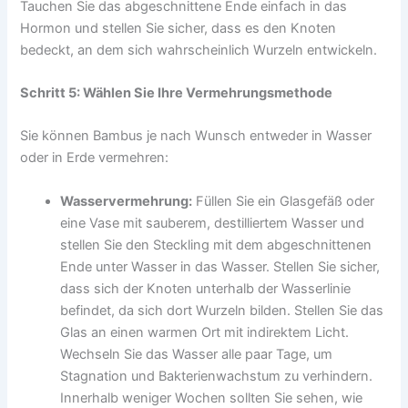
Tauchen Sie das abgeschnittene Ende einfach in das
Hormon und stellen Sie sicher, dass es den Knoten
bedeckt, an dem sich wahrscheinlich Wurzeln entwickeln.
Schritt 5: Wählen Sie Ihre Vermehrungsmethode
Sie können Bambus je nach Wunsch entweder in Wasser
oder in Erde vermehren:
Wasservermehrung:
Füllen Sie ein Glasgefäß oder
eine Vase mit sauberem, destilliertem Wasser und
stellen Sie den Steckling mit dem abgeschnittenen
Ende unter Wasser in das Wasser. Stellen Sie sicher,
dass sich der Knoten unterhalb der Wasserlinie
befindet, da sich dort Wurzeln bilden. Stellen Sie das
Glas an einen warmen Ort mit indirektem Licht.
Wechseln Sie das Wasser alle paar Tage, um
Stagnation und Bakterienwachstum zu verhindern.
Innerhalb weniger Wochen sollten Sie sehen, wie