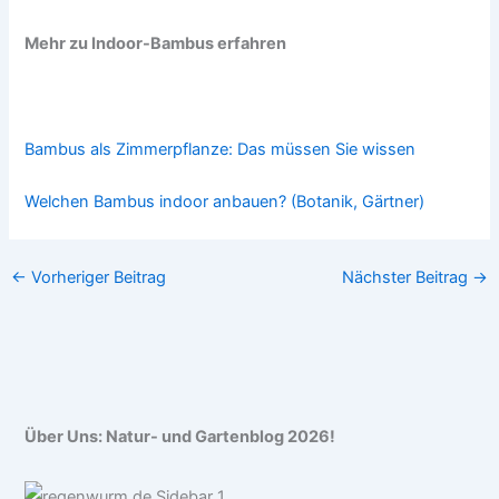
Mehr zu Indoor-Bambus erfahren
Bambus als Zimmerpflanze: Das müssen Sie wissen
Welchen Bambus indoor anbauen? (Botanik, Gärtner)
←
Vorheriger Beitrag
Nächster Beitrag
→
Über Uns: Natur- und Gartenblog 2026!