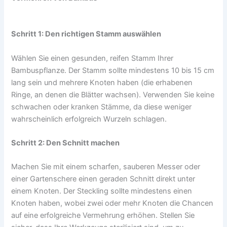
Schritt 1: Den richtigen Stamm auswählen
Wählen Sie einen gesunden, reifen Stamm Ihrer
Bambuspflanze. Der Stamm sollte mindestens 10 bis 15 cm
lang sein und mehrere Knoten haben (die erhabenen
Ringe, an denen die Blätter wachsen). Verwenden Sie keine
schwachen oder kranken Stämme, da diese weniger
wahrscheinlich erfolgreich Wurzeln schlagen.
Schritt 2: Den Schnitt machen
Machen Sie mit einem scharfen, sauberen Messer oder
einer Gartenschere einen geraden Schnitt direkt unter
einem Knoten. Der Steckling sollte mindestens einen
Knoten haben, wobei zwei oder mehr Knoten die Chancen
auf eine erfolgreiche Vermehrung erhöhen. Stellen Sie