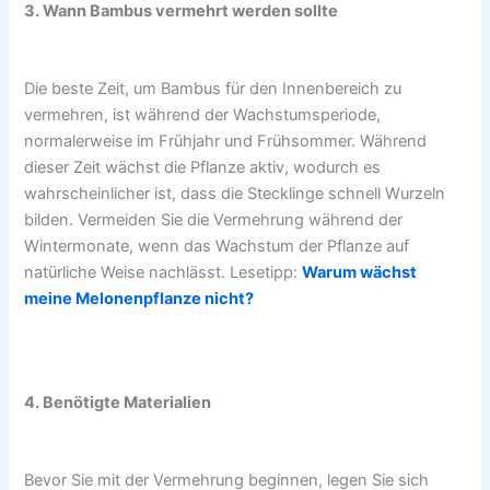
3. Wann Bambus vermehrt werden sollte
Die beste Zeit, um Bambus für den Innenbereich zu
vermehren, ist während der Wachstumsperiode,
normalerweise im Frühjahr und Frühsommer. Während
dieser Zeit wächst die Pflanze aktiv, wodurch es
wahrscheinlicher ist, dass die Stecklinge schnell Wurzeln
bilden. Vermeiden Sie die Vermehrung während der
Wintermonate, wenn das Wachstum der Pflanze auf
natürliche Weise nachlässt. Lesetipp:
Warum wächst
meine Melonenpflanze nicht?
4. Benötigte Materialien
Bevor Sie mit der Vermehrung beginnen, legen Sie sich