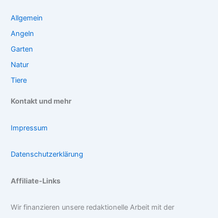
Allgemein
Angeln
Garten
Natur
Tiere
Kontakt und mehr
Impressum
Datenschutzerklärung
Affiliate-Links
Wir finanzieren unsere redaktionelle Arbeit mit der