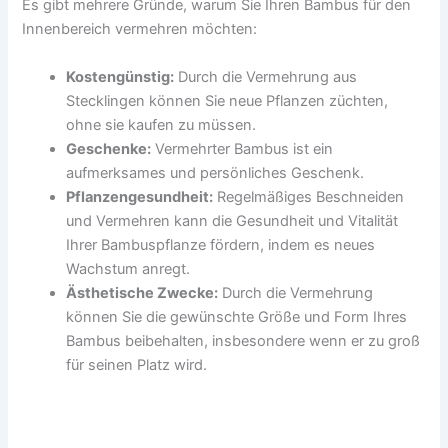
Es gibt mehrere Gründe, warum Sie Ihren Bambus für den
Innenbereich vermehren möchten:
Kostengünstig:
Durch die Vermehrung aus
Stecklingen können Sie neue Pflanzen züchten,
ohne sie kaufen zu müssen.
Geschenke:
Vermehrter Bambus ist ein
aufmerksames und persönliches Geschenk.
Pflanzengesundheit:
Regelmäßiges Beschneiden
und Vermehren kann die Gesundheit und Vitalität
Ihrer Bambuspflanze fördern, indem es neues
Wachstum anregt.
Ästhetische Zwecke:
Durch die Vermehrung
können Sie die gewünschte Größe und Form Ihres
Bambus beibehalten, insbesondere wenn er zu groß
für seinen Platz wird.