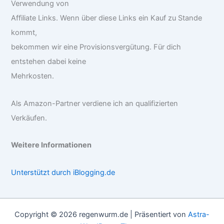
Verwendung von
Affiliate Links. Wenn über diese Links ein Kauf zu Stande
kommt,
bekommen wir eine Provisionsvergütung. Für dich
entstehen dabei keine
Mehrkosten.
Als Amazon-Partner verdiene ich an qualifizierten
Verkäufen.
Weitere Informationen
Unterstützt durch iBlogging.de
Copyright © 2026 regenwurm.de | Präsentiert von
Astra-