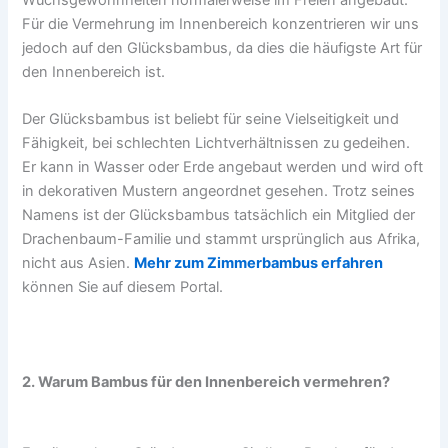
Wuchsgewohnheiten normalerweise im Freien angebaut.
Für die Vermehrung im Innenbereich konzentrieren wir uns
jedoch auf den Glücksbambus, da dies die häufigste Art für
den Innenbereich ist.
Der Glücksbambus ist beliebt für seine Vielseitigkeit und
Fähigkeit, bei schlechten Lichtverhältnissen zu gedeihen.
Er kann in Wasser oder Erde angebaut werden und wird oft
in dekorativen Mustern angeordnet gesehen. Trotz seines
Namens ist der Glücksbambus tatsächlich ein Mitglied der
Drachenbaum-Familie und stammt ursprünglich aus Afrika,
nicht aus Asien.
Mehr zum Zimmerbambus erfahren
können Sie auf diesem Portal.
2. Warum Bambus für den Innenbereich vermehren?