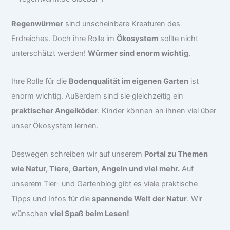
Regenwürmer
sind unscheinbare Kreaturen des
Erdreiches. Doch ihre Rolle im
Ökosystem
sollte nicht
unterschätzt werden!
Würmer sind enorm wichtig
.
Ihre Rolle für die
Bodenqualität im eigenen Garten
ist
enorm wichtig. Außerdem sind sie gleichzeitig ein
praktischer Angelköder
. Kinder können an ihnen viel über
unser Ökosystem lernen.
Deswegen schreiben wir auf unserem
Portal zu Themen
wie Natur, Tiere, Garten, Angeln und viel mehr.
Auf
unserem Tier- und Gartenblog gibt es viele praktische
Tipps und Infos für die
spannende Welt der Natur
. Wir
wünschen
viel Spaß beim Lesen!