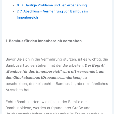
6. Häufige Probleme und Fehlerbehebung
7. Abschluss – Vermehrung von Bambus im
Innenbereich
1. Bambus für den Innenbereich verstehen
Bevor Sie sich in die Vermehrung stürzen, ist es wichtig, die
Bambusart zu verstehen, mit der Sie arbeiten.
Der Begriff
„Bambus für den Innenbereich“ wird oft verwendet, um
den Glücksbambus (Dracaena sanderiana)
zu
beschreiben, der kein echter Bambus ist, aber ein ähnliches
Aussehen hat.
Echte Bambusarten, wie die aus der Familie der
Bambusoideae, werden aufgrund ihrer Größe und