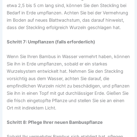
etwa 2,5 bis 5 cm lang sind, können Sie den Steckling bei
Bedarf in Erde umpflanzen. Achten Sie bei der Vermehrung
im Boden auf neues Blattwachstum, das darauf hinweist,
dass der Steckling erfolgreich Wurzeln geschlagen hat.
Schritt 7: Umpflanzen (falls erforderlich)
Wenn Sie Ihren Bambus in Wasser vermehrt haben, können
Sie ihn in Erde umpflanzen, sobald er ein starkes
Wurzelsystem entwickelt hat. Nehmen Sie den Steckling
vorsichtig aus dem Wasser, achten Sie darauf, die
empfindlichen Wurzeln nicht zu beschädigen, und pflanzen
Sie ihn in einen Topf mit gut durchlässiger Erde. Gießen Sie
die frisch eingetopfte Pflanze und stellen Sie sie an einen
Ort mit indirektem Licht.
Schritt 8: Pflege Ihrer neuen Bambuspflanze
Sobald Ihr vermehrter Bambus sich etabliert hat, pflegen