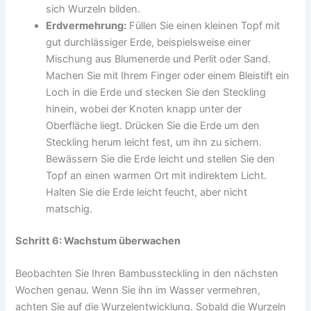
sich Wurzeln bilden.
Erdvermehrung:
Füllen Sie einen kleinen Topf mit
gut durchlässiger Erde, beispielsweise einer
Mischung aus Blumenerde und Perlit oder Sand.
Machen Sie mit Ihrem Finger oder einem Bleistift ein
Loch in die Erde und stecken Sie den Steckling
hinein, wobei der Knoten knapp unter der
Oberfläche liegt. Drücken Sie die Erde um den
Steckling herum leicht fest, um ihn zu sichern.
Bewässern Sie die Erde leicht und stellen Sie den
Topf an einen warmen Ort mit indirektem Licht.
Halten Sie die Erde leicht feucht, aber nicht
matschig.
Schritt 6: Wachstum überwachen
Beobachten Sie Ihren Bambussteckling in den nächsten
Wochen genau. Wenn Sie ihn im Wasser vermehren,
achten Sie auf die Wurzelentwicklung. Sobald die Wurzeln