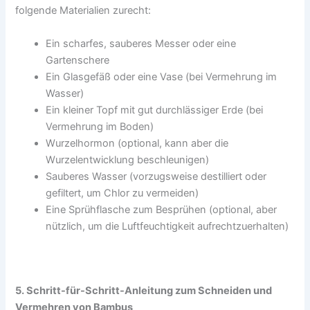
folgende Materialien zurecht:
Ein scharfes, sauberes Messer oder eine
Gartenschere
Ein Glasgefäß oder eine Vase (bei Vermehrung im
Wasser)
Ein kleiner Topf mit gut durchlässiger Erde (bei
Vermehrung im Boden)
Wurzelhormon (optional, kann aber die
Wurzelentwicklung beschleunigen)
Sauberes Wasser (vorzugsweise destilliert oder
gefiltert, um Chlor zu vermeiden)
Eine Sprühflasche zum Besprühen (optional, aber
nützlich, um die Luftfeuchtigkeit aufrechtzuerhalten)
5. Schritt-für-Schritt-Anleitung zum Schneiden und
Vermehren von Bambus