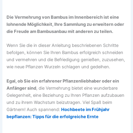
Die Vermehrung von Bambus im Innenbereich ist eine
lohnende Möglichkeit, Ihre Sammlung zu erweitern oder
die Freude am Bambusanbau mit anderen zu teilen.
Wenn Sie die in dieser Anleitung beschriebenen Schritte
befolgen, können Sie Ihren Bambus erfolgreich schneiden
und vermehren und die Befriedigung genießen, zuzusehen,
wie neue Pflanzen Wurzeln schlagen und gedeihen.
Egal, ob Sie ein erfahrener Pflanzenliebhaber oder ein
Anfänger sind
, die Vermehrung bietet eine wunderbare
Gelegenheit, eine Beziehung zu Ihren Pflanzen aufzubauen
und zu ihrem Wachstum beizutragen. Viel Spaß beim
Gärtnern! Auch spannend:
Hochbeete im Frühjahr
bepflanzen: Tipps für die erfolgreiche Ernte