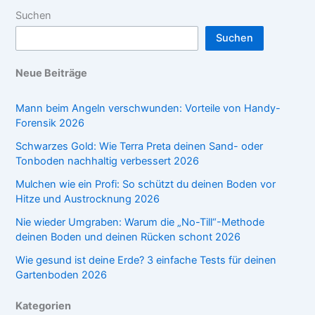
Suchen
Suchen
Neue Beiträge
Mann beim Angeln verschwunden: Vorteile von Handy-
Forensik 2026
Schwarzes Gold: Wie Terra Preta deinen Sand- oder
Tonboden nachhaltig verbessert 2026
Mulchen wie ein Profi: So schützt du deinen Boden vor
Hitze und Austrocknung 2026
Nie wieder Umgraben: Warum die „No-Till“-Methode
deinen Boden und deinen Rücken schont 2026
Wie gesund ist deine Erde? 3 einfache Tests für deinen
Gartenboden 2026
Kategorien