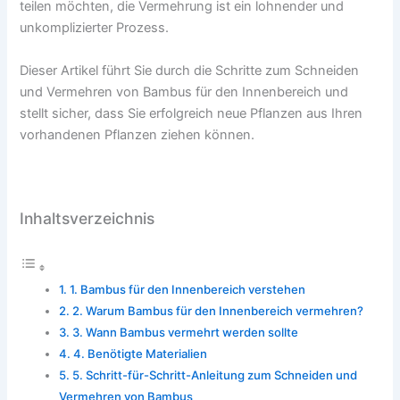
teilen möchten, die Vermehrung ist ein lohnender und
unkomplizierter Prozess.
Dieser Artikel führt Sie durch die Schritte zum Schneiden
und Vermehren von Bambus für den Innenbereich und
stellt sicher, dass Sie erfolgreich neue Pflanzen aus Ihren
vorhandenen Pflanzen ziehen können.
Inhaltsverzeichnis
1. Bambus für den Innenbereich verstehen
2. Warum Bambus für den Innenbereich vermehren?
3. Wann Bambus vermehrt werden sollte
4. Benötigte Materialien
5. Schritt-für-Schritt-Anleitung zum Schneiden und
Vermehren von Bambus