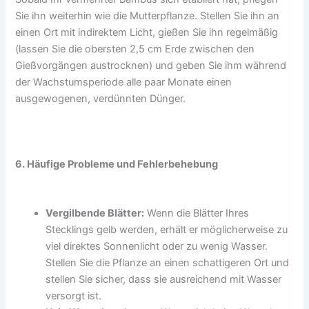
Sie ihn weiterhin wie die Mutterpflanze. Stellen Sie ihn an
einen Ort mit indirektem Licht, gießen Sie ihn regelmäßig
(lassen Sie die obersten 2,5 cm Erde zwischen den
Gießvorgängen austrocknen) und geben Sie ihm während
der Wachstumsperiode alle paar Monate einen
ausgewogenen, verdünnten Dünger.
6. Häufige Probleme und Fehlerbehebung
Vergilbende Blätter:
Wenn die Blätter Ihres
Stecklings gelb werden, erhält er möglicherweise zu
viel direktes Sonnenlicht oder zu wenig Wasser.
Stellen Sie die Pflanze an einen schattigeren Ort und
stellen Sie sicher, dass sie ausreichend mit Wasser
versorgt ist.