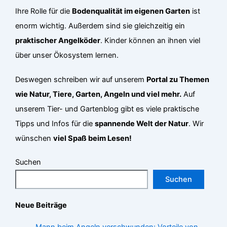
Ihre Rolle für die
Bodenqualität im eigenen Garten
ist
enorm wichtig. Außerdem sind sie gleichzeitig ein
praktischer Angelköder
. Kinder können an ihnen viel
über unser Ökosystem lernen.
Deswegen schreiben wir auf unserem
Portal zu Themen
wie Natur, Tiere, Garten, Angeln und viel mehr.
Auf
unserem Tier- und Gartenblog gibt es viele praktische
Tipps und Infos für die
spannende Welt der Natur
. Wir
wünschen
viel Spaß beim Lesen!
Suchen
Suchen
Neue Beiträge