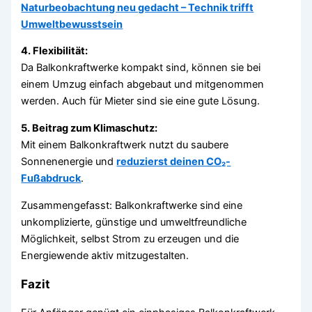
Naturbeobachtung neu gedacht – Technik trifft
Umweltbewusstsein
4. Flexibilität:
Da Balkonkraftwerke kompakt sind, können sie bei
einem Umzug einfach abgebaut und mitgenommen
werden. Auch für Mieter sind sie eine gute Lösung.
5. Beitrag zum Klimaschutz:
Mit einem Balkonkraftwerk nutzt du saubere
Sonnenenergie und
reduzierst deinen CO₂-
Fußabdruck
.
Zusammengefasst: Balkonkraftwerke sind eine
unkomplizierte, günstige und umweltfreundliche
Möglichkeit, selbst Strom zu erzeugen und die
Energiewende aktiv mitzugestalten.
Fazit