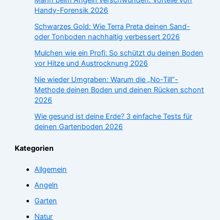
Mann beim Angeln verschwunden: Vorteile von
Handy-Forensik 2026
Schwarzes Gold: Wie Terra Preta deinen Sand-
oder Tonboden nachhaltig verbessert 2026
Mulchen wie ein Profi: So schützt du deinen Boden
vor Hitze und Austrocknung 2026
Nie wieder Umgraben: Warum die „No-Till“-
Methode deinen Boden und deinen Rücken schont
2026
Wie gesund ist deine Erde? 3 einfache Tests für
deinen Gartenboden 2026
Kategorien
Allgemein
Angeln
Garten
Natur