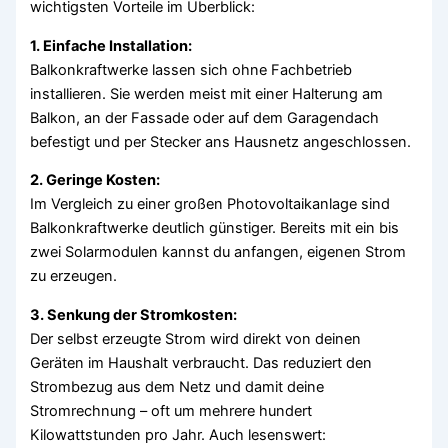
wichtigsten Vorteile im Überblick:
1. Einfache Installation:
Balkonkraftwerke lassen sich ohne Fachbetrieb
installieren. Sie werden meist mit einer Halterung am
Balkon, an der Fassade oder auf dem Garagendach
befestigt und per Stecker ans Hausnetz angeschlossen.
2. Geringe Kosten:
Im Vergleich zu einer großen Photovoltaikanlage sind
Balkonkraftwerke deutlich günstiger. Bereits mit ein bis
zwei Solarmodulen kannst du anfangen, eigenen Strom
zu erzeugen.
3. Senkung der Stromkosten:
Der selbst erzeugte Strom wird direkt von deinen
Geräten im Haushalt verbraucht. Das reduziert den
Strombezug aus dem Netz und damit deine
Stromrechnung – oft um mehrere hundert
Kilowattstunden pro Jahr. Auch lesenswert: