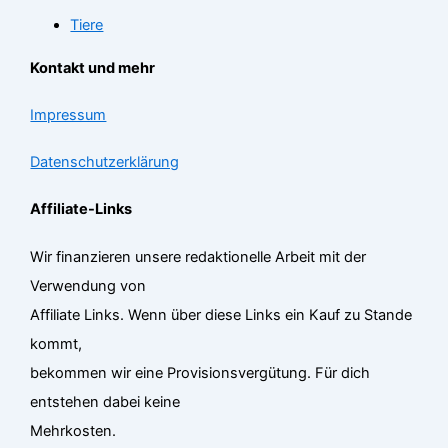
Tiere
Kontakt und mehr
Impressum
Datenschutzerklärung
Affiliate-Links
Wir finanzieren unsere redaktionelle Arbeit mit der
Verwendung von
Affiliate Links. Wenn über diese Links ein Kauf zu Stande
kommt,
bekommen wir eine Provisionsvergütung. Für dich
entstehen dabei keine
Mehrkosten.