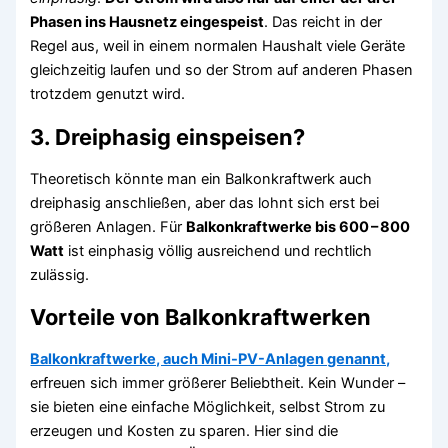
Phasen ins Hausnetz eingespeist
. Das reicht in der
Regel aus, weil in einem normalen Haushalt viele Geräte
gleichzeitig laufen und so der Strom auf anderen Phasen
trotzdem genutzt wird.
3.
Dreiphasig einspeisen?
Theoretisch könnte man ein Balkonkraftwerk auch
dreiphasig anschließen, aber das lohnt sich erst bei
größeren Anlagen. Für
Balkonkraftwerke bis 600 – 800
Watt
ist einphasig völlig ausreichend und rechtlich
zulässig.
Vorteile von Balkonkraftwerken
Balkonkraftwerke, auch Mini-PV-Anlagen genannt,
erfreuen sich immer größerer Beliebtheit. Kein Wunder –
sie bieten eine einfache Möglichkeit, selbst Strom zu
erzeugen und Kosten zu sparen. Hier sind die