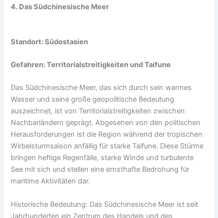
4. Das Südchinesische Meer
Standort: Südostasien
Gefahren: Territorialstreitigkeiten und Taifune
Das Südchinesische Meer, das sich durch sein warmes
Wasser und seine große geopolitische Bedeutung
auszeichnet, ist von Territorialstreitigkeiten zwischen
Nachbarländern geprägt. Abgesehen von den politischen
Herausforderungen ist die Region während der tropischen
Wirbelsturmsaison anfällig für starke Taifune. Diese Stürme
bringen heftige Regenfälle, starke Winde und turbulente
See mit sich und stellen eine ernsthafte Bedrohung für
maritime Aktivitäten dar.
Historische Bedeutung: Das Südchinesische Meer ist seit
Jahrhunderten ein Zentrum des Handels und des