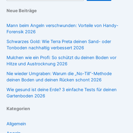
Neue Beiträge
Mann beim Angeln verschwunden: Vorteile von Handy-
Forensik 2026
Schwarzes Gold: Wie Terra Preta deinen Sand- oder
Tonboden nachhaltig verbessert 2026
Mulchen wie ein Profi: So schützt du deinen Boden vor
Hitze und Austrocknung 2026
Nie wieder Umgraben: Warum die „No-Till“-Methode
deinen Boden und deinen Rücken schont 2026
Wie gesund ist deine Erde? 3 einfache Tests für deinen
Gartenboden 2026
Kategorien
Allgemein