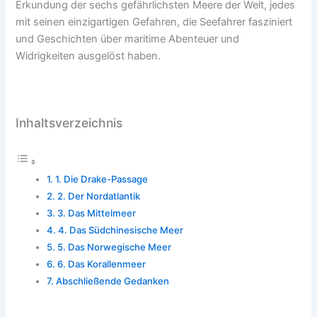
Erkundung der sechs gefährlichsten Meere der Welt, jedes
mit seinen einzigartigen Gefahren, die Seefahrer fasziniert
und Geschichten über maritime Abenteuer und
Widrigkeiten ausgelöst haben.
Inhaltsverzeichnis
1. Die Drake-Passage
2. Der Nordatlantik
3. Das Mittelmeer
4. Das Südchinesische Meer
5. Das Norwegische Meer
6. Das Korallenmeer
Abschließende Gedanken