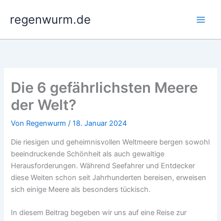
Zum
regenwurm.de
Inhalt
springen
Die 6 gefährlichsten Meere
der Welt?
Von
Regenwurm
/
18. Januar 2024
Die riesigen und geheimnisvollen Weltmeere bergen sowohl
beeindruckende Schönheit als auch gewaltige
Herausforderungen. Während Seefahrer und Entdecker
diese Weiten schon seit Jahrhunderten bereisen, erweisen
sich einige Meere als besonders tückisch.
In diesem Beitrag begeben wir uns auf eine Reise zur