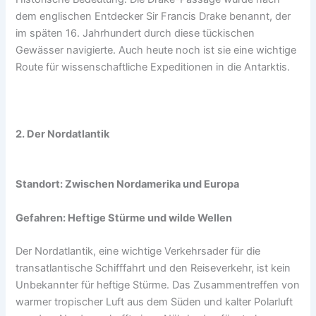
dem englischen Entdecker Sir Francis Drake benannt, der
im späten 16. Jahrhundert durch diese tückischen
Gewässer navigierte. Auch heute noch ist sie eine wichtige
Route für wissenschaftliche Expeditionen in die Antarktis.
2. Der Nordatlantik
Standort: Zwischen Nordamerika und Europa
Gefahren: Heftige Stürme und wilde Wellen
Der Nordatlantik, eine wichtige Verkehrsader für die
transatlantische Schifffahrt und den Reiseverkehr, ist kein
Unbekannter für heftige Stürme. Das Zusammentreffen von
warmer tropischer Luft aus dem Süden und kalter Polarluft