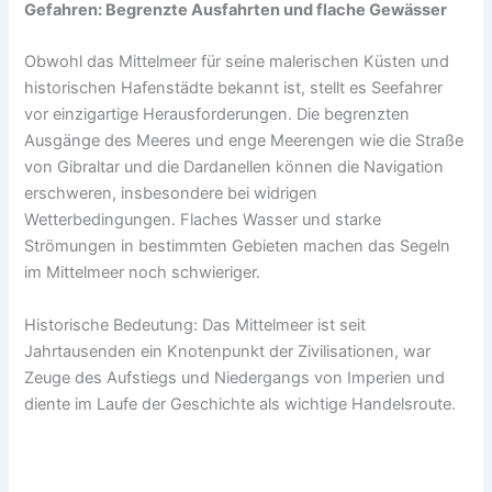
Gefahren: Begrenzte Ausfahrten und flache Gewässer
Obwohl das Mittelmeer für seine malerischen Küsten und
historischen Hafenstädte bekannt ist, stellt es Seefahrer
vor einzigartige Herausforderungen. Die begrenzten
Ausgänge des Meeres und enge Meerengen wie die Straße
von Gibraltar und die Dardanellen können die Navigation
erschweren, insbesondere bei widrigen
Wetterbedingungen. Flaches Wasser und starke
Strömungen in bestimmten Gebieten machen das Segeln
im Mittelmeer noch schwieriger.
Historische Bedeutung: Das Mittelmeer ist seit
Jahrtausenden ein Knotenpunkt der Zivilisationen, war
Zeuge des Aufstiegs und Niedergangs von Imperien und
diente im Laufe der Geschichte als wichtige Handelsroute.