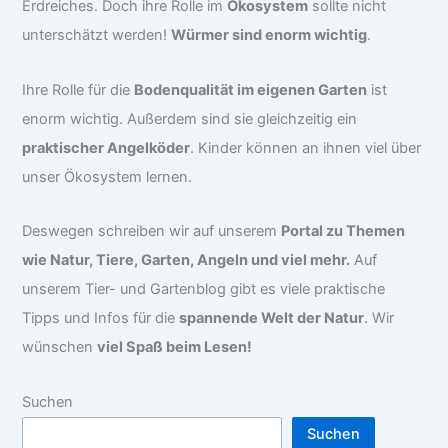
Erdreiches. Doch ihre Rolle im
Ökosystem
sollte nicht
unterschätzt werden!
Würmer sind enorm wichtig
.
Ihre Rolle für die
Bodenqualität im eigenen Garten
ist
enorm wichtig. Außerdem sind sie gleichzeitig ein
praktischer Angelköder
. Kinder können an ihnen viel über
unser Ökosystem lernen.
Deswegen schreiben wir auf unserem
Portal zu Themen
wie Natur, Tiere, Garten, Angeln und viel mehr.
Auf
unserem Tier- und Gartenblog gibt es viele praktische
Tipps und Infos für die
spannende Welt der Natur
. Wir
wünschen
viel Spaß beim Lesen!
Suchen
Suchen