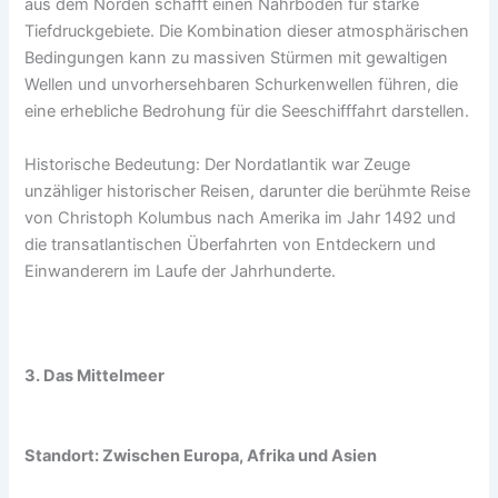
aus dem Norden schafft einen Nährboden für starke
Tiefdruckgebiete. Die Kombination dieser atmosphärischen
Bedingungen kann zu massiven Stürmen mit gewaltigen
Wellen und unvorhersehbaren Schurkenwellen führen, die
eine erhebliche Bedrohung für die Seeschifffahrt darstellen.
Historische Bedeutung: Der Nordatlantik war Zeuge
unzähliger historischer Reisen, darunter die berühmte Reise
von Christoph Kolumbus nach Amerika im Jahr 1492 und
die transatlantischen Überfahrten von Entdeckern und
Einwanderern im Laufe der Jahrhunderte.
3. Das Mittelmeer
Standort: Zwischen Europa, Afrika und Asien