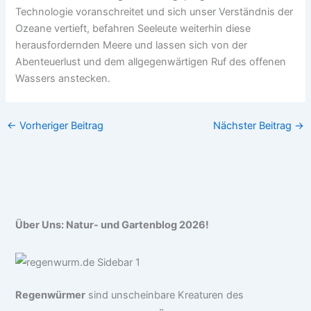
Technologie voranschreitet und sich unser Verständnis der
Ozeane vertieft, befahren Seeleute weiterhin diese
herausfordernden Meere und lassen sich von der
Abenteuerlust und dem allgegenwärtigen Ruf des offenen
Wassers anstecken.
←
Vorheriger Beitrag
Nächster Beitrag
→
Über Uns: Natur- und Gartenblog 2026!
Regenwürmer
sind unscheinbare Kreaturen des