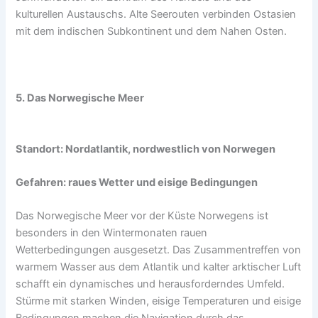
kulturellen Austauschs. Alte Seerouten verbinden Ostasien
mit dem indischen Subkontinent und dem Nahen Osten.
5. Das Norwegische Meer
Standort: Nordatlantik, nordwestlich von Norwegen
Gefahren: raues Wetter und eisige Bedingungen
Das Norwegische Meer vor der Küste Norwegens ist
besonders in den Wintermonaten rauen
Wetterbedingungen ausgesetzt. Das Zusammentreffen von
warmem Wasser aus dem Atlantik und kalter arktischer Luft
schafft ein dynamisches und herausforderndes Umfeld.
Stürme mit starken Winden, eisige Temperaturen und eisige