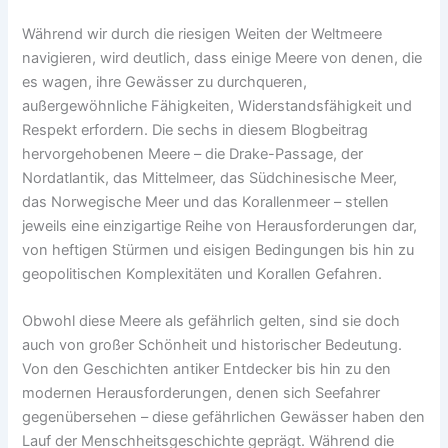
Während wir durch die riesigen Weiten der Weltmeere
navigieren, wird deutlich, dass einige Meere von denen, die
es wagen, ihre Gewässer zu durchqueren,
außergewöhnliche Fähigkeiten, Widerstandsfähigkeit und
Respekt erfordern. Die sechs in diesem Blogbeitrag
hervorgehobenen Meere – die Drake-Passage, der
Nordatlantik, das Mittelmeer, das Südchinesische Meer,
das Norwegische Meer und das Korallenmeer – stellen
jeweils eine einzigartige Reihe von Herausforderungen dar,
von heftigen Stürmen und eisigen Bedingungen bis hin zu
geopolitischen Komplexitäten und Korallen Gefahren.
Obwohl diese Meere als gefährlich gelten, sind sie doch
auch von großer Schönheit und historischer Bedeutung.
Von den Geschichten antiker Entdecker bis hin zu den
modernen Herausforderungen, denen sich Seefahrer
gegenübersehen – diese gefährlichen Gewässer haben den
Lauf der Menschheitsgeschichte geprägt. Während die