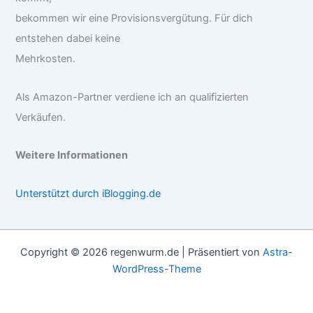
bekommen wir eine Provisionsvergütung. Für dich
entstehen dabei keine
Mehrkosten.
Als Amazon-Partner verdiene ich an qualifizierten
Verkäufen.
Weitere Informationen
Unterstützt durch iBlogging.de
Copyright © 2026 regenwurm.de | Präsentiert von
Astra-
WordPress-Theme