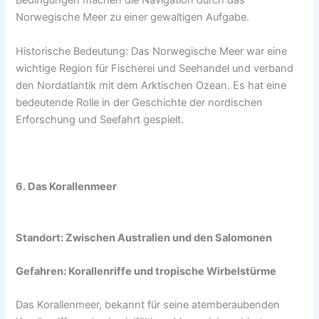
Bedingungen machen die Navigation durch das
Norwegische Meer zu einer gewaltigen Aufgabe.
Historische Bedeutung: Das Norwegische Meer war eine
wichtige Region für Fischerei und Seehandel und verband
den Nordatlantik mit dem Arktischen Ozean. Es hat eine
bedeutende Rolle in der Geschichte der nordischen
Erforschung und Seefahrt gespielt.
6. Das Korallenmeer
Standort: Zwischen Australien und den Salomonen
Gefahren: Korallenriffe und tropische Wirbelstürme
Das Korallenmeer, bekannt für seine atemberaubenden