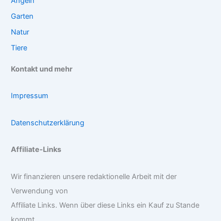
Angeln
Garten
Natur
Tiere
Kontakt und mehr
Impressum
Datenschutzerklärung
Affiliate-Links
Wir finanzieren unsere redaktionelle Arbeit mit der
Verwendung von
Affiliate Links. Wenn über diese Links ein Kauf zu Stande
kommt,