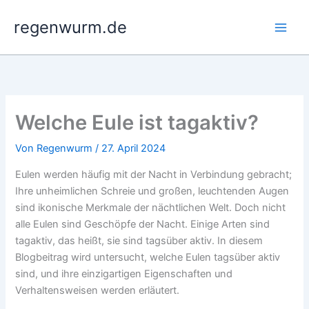
Zum
regenwurm.de
Inhalt
springen
Welche Eule ist tagaktiv?
Von
Regenwurm
/
27. April 2024
Eulen werden häufig mit der Nacht in Verbindung gebracht;
Ihre unheimlichen Schreie und großen, leuchtenden Augen
sind ikonische Merkmale der nächtlichen Welt. Doch nicht
alle Eulen sind Geschöpfe der Nacht. Einige Arten sind
tagaktiv, das heißt, sie sind tagsüber aktiv. In diesem
Blogbeitrag wird untersucht, welche Eulen tagsüber aktiv
sind, und ihre einzigartigen Eigenschaften und
Verhaltensweisen werden erläutert.