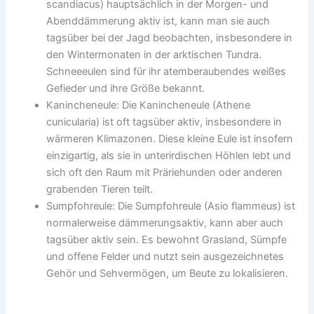
scandiacus) hauptsächlich in der Morgen- und
Abenddämmerung aktiv ist, kann man sie auch
tagsüber bei der Jagd beobachten, insbesondere in
den Wintermonaten in der arktischen Tundra.
Schneeeulen sind für ihr atemberaubendes weißes
Gefieder und ihre Größe bekannt.
Kanincheneule: Die Kanincheneule (Athene
cunicularia) ist oft tagsüber aktiv, insbesondere in
wärmeren Klimazonen. Diese kleine Eule ist insofern
einzigartig, als sie in unterirdischen Höhlen lebt und
sich oft den Raum mit Präriehunden oder anderen
grabenden Tieren teilt.
Sumpfohreule: Die Sumpfohreule (Asio flammeus) ist
normalerweise dämmerungsaktiv, kann aber auch
tagsüber aktiv sein. Es bewohnt Grasland, Sümpfe
und offene Felder und nutzt sein ausgezeichnetes
Gehör und Sehvermögen, um Beute zu lokalisieren.