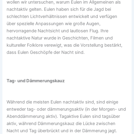
wollen wir untersuchen, warum Eulen im Allgemeinen als
nachtaktiv gelten. Eulen haben sich für die Jagd bei
schlechten Lichtverhältnissen entwickelt und verfügen
über spezielle Anpassungen wie große Augen,
hervorragende Nachtsicht und lautlosen Flug. Ihre
nachtaktive Natur wurde in Geschichten, Filmen und
kultureller Folklore verewigt, was die Vorstellung bestärkt,
dass Eulen Geschöpfe der Nacht sind.
Tag- und Dämmerungskauz
Während die meisten Eulen nachtaktiv sind, sind einige
entweder tag- oder dämmerungsaktiv (in der Morgen- und
Abenddämmerung aktiv). Tagaktive Eulen sind tagsüber
aktiv, während Dämmerungskauz die Lücke zwischen
Nacht und Tag überbrückt und in der Dämmerung jagt.