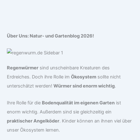
Über Uns: Natur- und Gartenblog 2026!
Regenwürmer
sind unscheinbare Kreaturen des
Erdreiches. Doch ihre Rolle im
Ökosystem
sollte nicht
unterschätzt werden!
Würmer sind enorm wichtig
.
Ihre Rolle für die
Bodenqualität im eigenen Garten
ist
enorm wichtig. Außerdem sind sie gleichzeitig ein
praktischer Angelköder
. Kinder können an ihnen viel über
unser Ökosystem lernen.