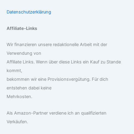
Datenschutzerklärung
Affiliate-Links
Wir finanzieren unsere redaktionelle Arbeit mit der
Verwendung von
Affiliate Links. Wenn über diese Links ein Kauf zu Stande
kommt,
bekommen wir eine Provisionsvergütung. Für dich
entstehen dabei keine
Mehrkosten.
Als Amazon-Partner verdiene ich an qualifizierten
Verkäufen.