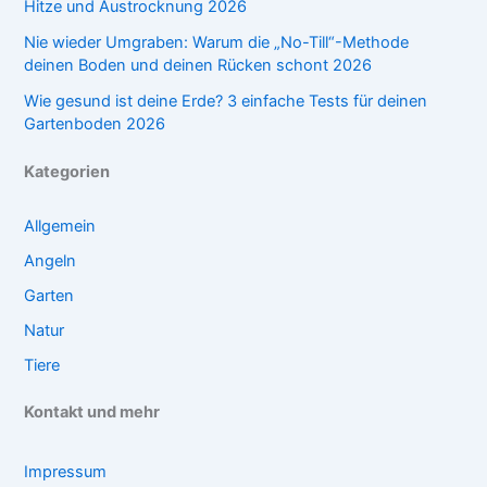
Hitze und Austrocknung 2026
Nie wieder Umgraben: Warum die „No-Till“-Methode
deinen Boden und deinen Rücken schont 2026
Wie gesund ist deine Erde? 3 einfache Tests für deinen
Gartenboden 2026
Kategorien
Allgemein
Angeln
Garten
Natur
Tiere
Kontakt und mehr
Impressum