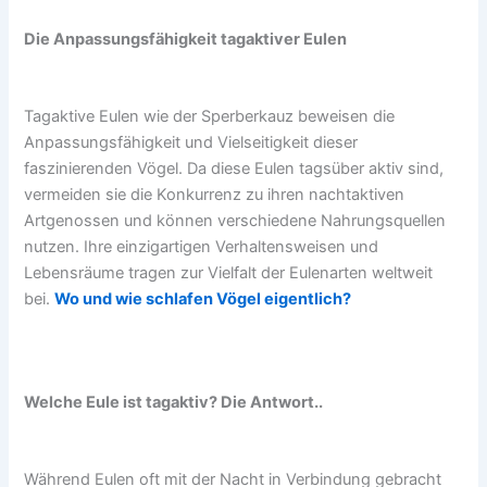
Die Anpassungsfähigkeit tagaktiver Eulen
Tagaktive Eulen wie der Sperberkauz beweisen die
Anpassungsfähigkeit und Vielseitigkeit dieser
faszinierenden Vögel. Da diese Eulen tagsüber aktiv sind,
vermeiden sie die Konkurrenz zu ihren nachtaktiven
Artgenossen und können verschiedene Nahrungsquellen
nutzen. Ihre einzigartigen Verhaltensweisen und
Lebensräume tragen zur Vielfalt der Eulenarten weltweit
bei.
Wo und wie schlafen Vögel eigentlich?
Welche Eule ist tagaktiv? Die Antwort..
Während Eulen oft mit der Nacht in Verbindung gebracht