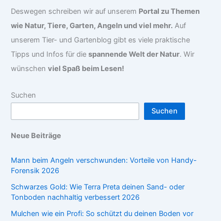
Deswegen schreiben wir auf unserem
Portal zu Themen
wie Natur, Tiere, Garten, Angeln und viel mehr.
Auf
unserem Tier- und Gartenblog gibt es viele praktische
Tipps und Infos für die
spannende Welt der Natur
. Wir
wünschen
viel Spaß beim Lesen!
Suchen
Suchen
Neue Beiträge
Mann beim Angeln verschwunden: Vorteile von Handy-
Forensik 2026
Schwarzes Gold: Wie Terra Preta deinen Sand- oder
Tonboden nachhaltig verbessert 2026
Mulchen wie ein Profi: So schützt du deinen Boden vor