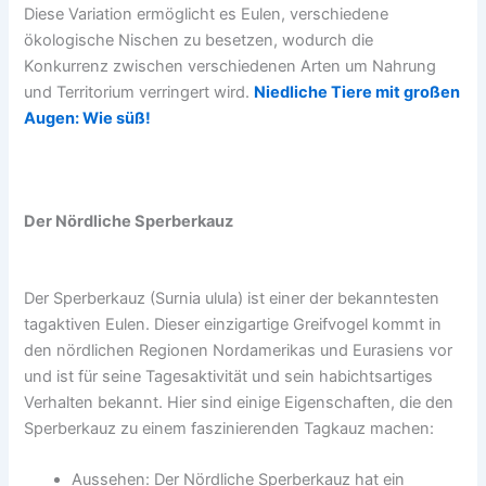
Diese Variation ermöglicht es Eulen, verschiedene
ökologische Nischen zu besetzen, wodurch die
Konkurrenz zwischen verschiedenen Arten um Nahrung
und Territorium verringert wird.
Niedliche Tiere mit großen
Augen: Wie süß!
Der Nördliche Sperberkauz
Der Sperberkauz (Surnia ulula) ist einer der bekanntesten
tagaktiven Eulen. Dieser einzigartige Greifvogel kommt in
den nördlichen Regionen Nordamerikas und Eurasiens vor
und ist für seine Tagesaktivität und sein habichtsartiges
Verhalten bekannt. Hier sind einige Eigenschaften, die den
Sperberkauz zu einem faszinierenden Tagkauz machen:
Aussehen: Der Nördliche Sperberkauz hat ein