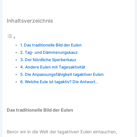
Inhaltsverzeichnis
Das traditionelle Bild der Eulen
Tag- und Dämmerungskauz
Der Nördliche Sperberkauz
Andere Eulen mit Tagesaktivität
Die Anpassungsfähigkeit tagaktiver Eulen
Welche Eule ist tagaktiv? Die Antwort..
Das traditionelle Bild der Eulen
Bevor wir in die Welt der tagaktiven Eulen eintauchen,