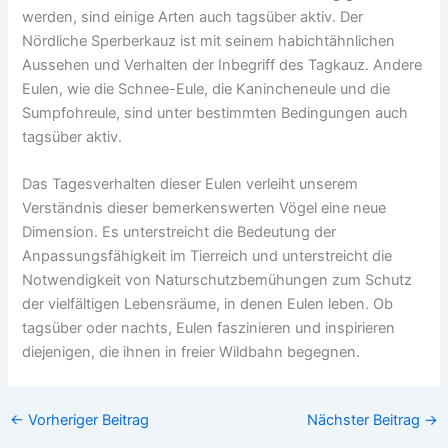
werden, sind einige Arten auch tagsüber aktiv. Der
Nördliche Sperberkauz ist mit seinem habichtähnlichen
Aussehen und Verhalten der Inbegriff des Tagkauz. Andere
Eulen, wie die Schnee-Eule, die Kanincheneule und die
Sumpfohreule, sind unter bestimmten Bedingungen auch
tagsüber aktiv.
Das Tagesverhalten dieser Eulen verleiht unserem
Verständnis dieser bemerkenswerten Vögel eine neue
Dimension. Es unterstreicht die Bedeutung der
Anpassungsfähigkeit im Tierreich und unterstreicht die
Notwendigkeit von Naturschutzbemühungen zum Schutz
der vielfältigen Lebensräume, in denen Eulen leben. Ob
tagsüber oder nachts, Eulen faszinieren und inspirieren
diejenigen, die ihnen in freier Wildbahn begegnen.
←
Vorheriger Beitrag
Nächster Beitrag
→