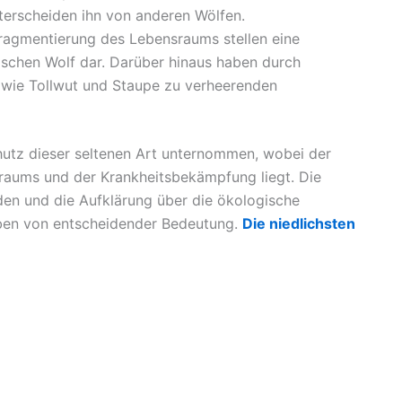
erscheiden ihn von anderen Wölfen.
ragmentierung des Lebensraums stellen eine
ischen Wolf dar. Darüber hinaus haben durch
wie Tollwut und Staupe zu verheerenden
tz dieser seltenen Art unternommen, wobei der
raums und der Krankheitsbekämpfung liegt. Die
en und die Aufklärung über die ökologische
eben von entscheidender Bedeutung.
Die niedlichsten