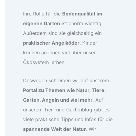
Ihre Rolle für die
Bodenqualität im
eigenen Garten
ist enorm wichtig.
Außerdem sind sie gleichzeitig ein
praktischer Angelköder
. Kinder
können an ihnen viel über unser
Ökosystem lernen.
Deswegen schreiben wir auf unserem
Portal zu Themen wie Natur, Tiere,
Garten, Angeln und viel mehr.
Auf
unserem Tier- und Gartenblog gibt es
viele praktische Tipps und Infos für die
spannende Welt der Natur
. Wir