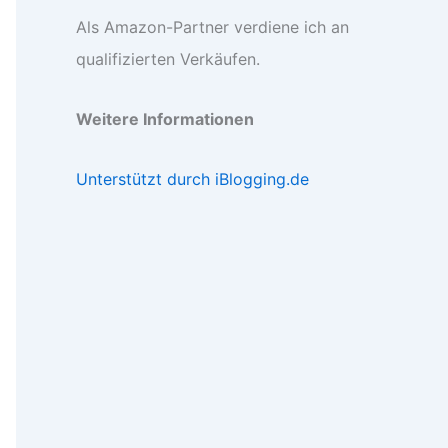
Als Amazon-Partner verdiene ich an
qualifizierten Verkäufen.
Weitere Informationen
Unterstützt durch iBlogging.de