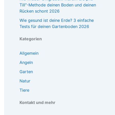
Till“-Methode deinen Boden und deinen
Rücken schont 2026
Wie gesund ist deine Erde? 3 einfache
Tests für deinen Gartenboden 2026
Kategorien
Allgemein
Angeln
Garten
Natur
Tiere
Kontakt und mehr