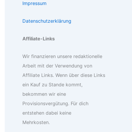
Impressum
Datenschutzerklärung
Affiliate-Links
Wir finanzieren unsere redaktionelle
Arbeit mit der Verwendung von
Affiliate Links. Wenn über diese Links
ein Kauf zu Stande kommt,
bekommen wir eine
Provisionsvergütung. Für dich
entstehen dabei keine
Mehrkosten.