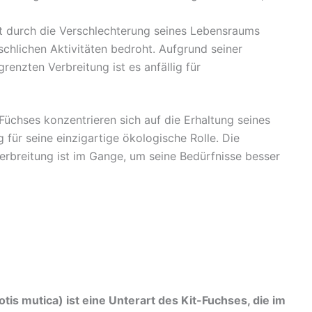
t durch die Verschlechterung seines Lebensraums
hlichen Aktivitäten bedroht. Aufgrund seiner
enzten Verbreitung ist es anfällig für
chses konzentrieren sich auf die Erhaltung seines
 für seine einzigartige ökologische Rolle. Die
erbreitung ist im Gange, um seine Bedürfnisse besser
is mutica) ist eine Unterart des Kit-Fuchses, die im