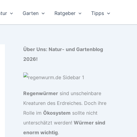
tur
Garten
Ratgeber
Tipps
Über Uns: Natur- und Gartenblog
2026!
Regenwürmer
sind unscheinbare
Kreaturen des Erdreiches. Doch ihre
Rolle im
Ökosystem
sollte nicht
unterschätzt werden!
Würmer sind
enorm wichtig
.